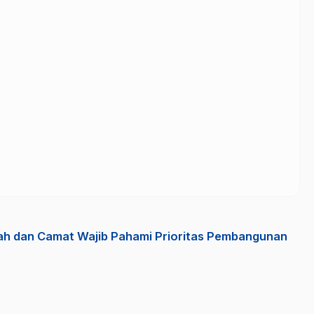
rah dan Camat Wajib Pahami Prioritas Pembangunan