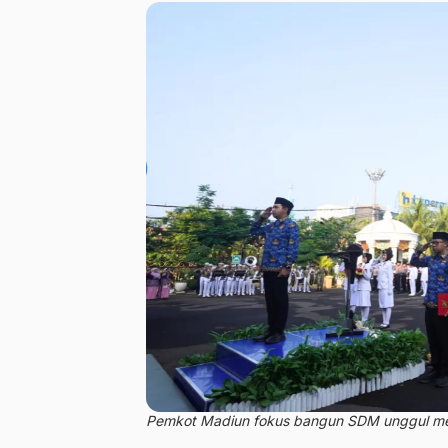
Pemkot Madiun fokus bangun SDM unggul menu