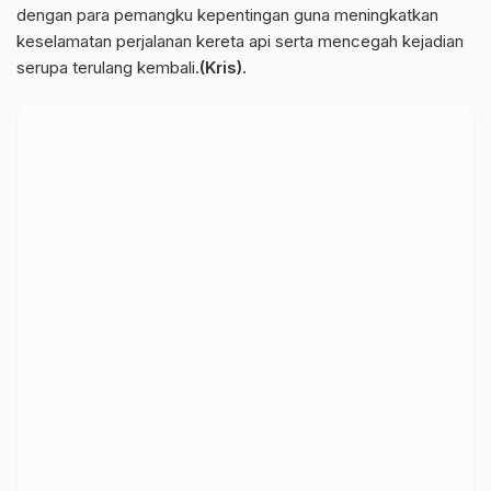
dengan para pemangku kepentingan guna meningkatkan
keselamatan perjalanan kereta api serta mencegah kejadian
serupa terulang kembali.
(Kris).