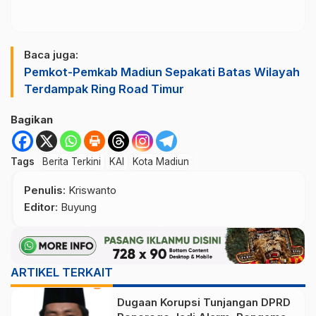
Baca juga:
Pemkot-Pemkab Madiun Sepakati Batas Wilayah
Terdampak Ring Road Timur
Bagikan
Tags
Berita Terkini
KAI
Kota Madiun
Penulis
: Kriswanto
Editor
: Buyung
ARTIKEL TERKAIT
Dugaan Korupsi Tunjangan DPRD