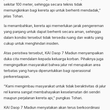
sekitar 100 meter, sehingga secara teknis tidak
memungkinkan bagi kereta api untuk berhenti mendadak,”
jelas Tohari.
Ia menambahkan, kereta api memerlukan jarak pengereman
yang panjang untuk dapat berhenti secara aman, sehingga
dalam kondisi tersebut tidak tersedia ruang dan waktu yang
cukup untuk menghindari insiden.
Atas peristiwa tersebut, KAI Daop 7 Madiun menyampaikan
duka cita mendalam kepada keluarga korban. Pihaknya juga
mengingatkan masyarakat bahwa jalur rel merupakan area
terbatas yang hanya diperuntukkan bagi operasional
perkeretaapian.
“Kami mengimbau masyarakat untuk tidak beraktivitas di jalur
rel karena sangat membahayakan keselamatan diri sendiri
maupun perjalanan kereta api,” pungkas Tohari.
KAI Daop 7 Madiun menyatakan akan terus berkoordinasi