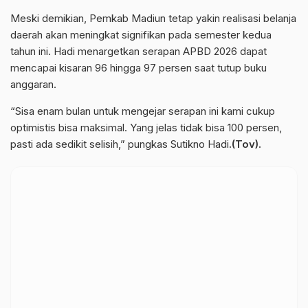
Meski demikian, Pemkab Madiun tetap yakin realisasi belanja
daerah akan meningkat signifikan pada semester kedua
tahun ini. Hadi menargetkan serapan APBD 2026 dapat
mencapai kisaran 96 hingga 97 persen saat tutup buku
anggaran.
“Sisa enam bulan untuk mengejar serapan ini kami cukup
optimistis bisa maksimal. Yang jelas tidak bisa 100 persen,
pasti ada sedikit selisih,” pungkas Sutikno Hadi
.(Tov).