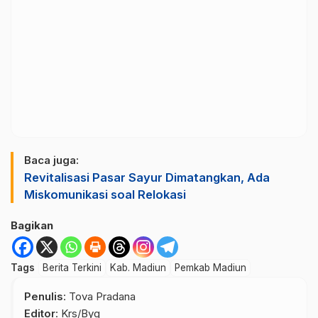
Baca juga:
Revitalisasi Pasar Sayur Dimatangkan, Ada
Miskomunikasi soal Relokasi
Bagikan
Tags
Berita Terkini
Kab. Madiun
Pemkab Madiun
Penulis
: Tova Pradana
Editor
: Krs/Byg