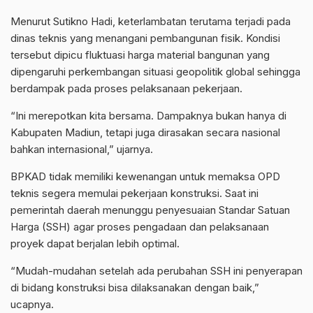
Menurut Sutikno Hadi, keterlambatan terutama terjadi pada
dinas teknis yang menangani pembangunan fisik. Kondisi
tersebut dipicu fluktuasi harga material bangunan yang
dipengaruhi perkembangan situasi geopolitik global sehingga
berdampak pada proses pelaksanaan pekerjaan.
“Ini merepotkan kita bersama. Dampaknya bukan hanya di
Kabupaten Madiun, tetapi juga dirasakan secara nasional
bahkan internasional,” ujarnya.
BPKAD tidak memiliki kewenangan untuk memaksa OPD
teknis segera memulai pekerjaan konstruksi. Saat ini
pemerintah daerah menunggu penyesuaian Standar Satuan
Harga (SSH) agar proses pengadaan dan pelaksanaan
proyek dapat berjalan lebih optimal.
“Mudah-mudahan setelah ada perubahan SSH ini penyerapan
di bidang konstruksi bisa dilaksanakan dengan baik,”
ucapnya.