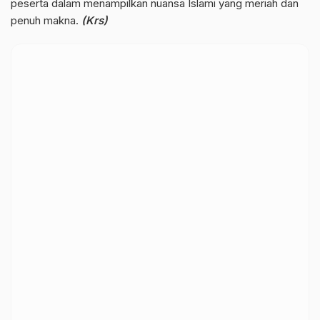
peserta dalam menampilkan nuansa Islami yang meriah dan
penuh makna.
(Krs)