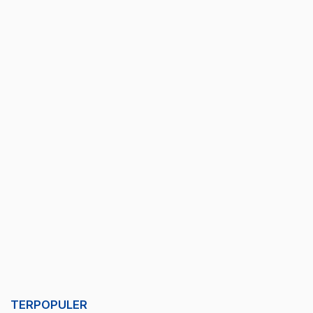
TERPOPULER