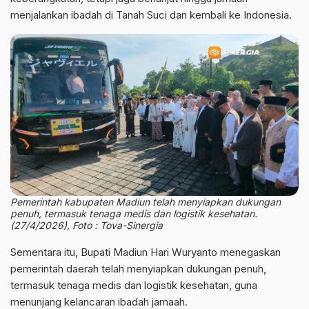
menjalankan ibadah di Tanah Suci dan kembali ke Indonesia.
Pemerintah kabupaten Madiun telah menyiapkan dukungan
penuh, termasuk tenaga medis dan logistik kesehatan.
(27/4/2026), Foto : Tova-Sinergia
Sementara itu, Bupati Madiun Hari Wuryanto menegaskan
pemerintah daerah telah menyiapkan dukungan penuh,
termasuk tenaga medis dan logistik kesehatan, guna
menunjang kelancaran ibadah jamaah.