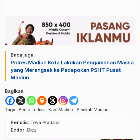
Baca juga:
Polres Madiun Kota Lakukan Pengamanan Massa
yang Merangsek ke Padepokan PSHT Pusat
Madiun
Bagikan
Tags
Berita Terkini
Kab. Madiun
Pemkab Madiun
Penulis
: Tova Pradana
Editor
: Diez