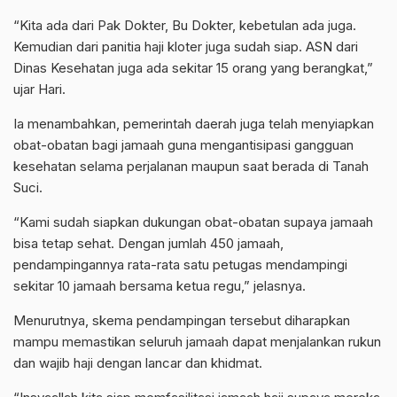
“Kita ada dari Pak Dokter, Bu Dokter, kebetulan ada juga.
Kemudian dari panitia haji kloter juga sudah siap. ASN dari
Dinas Kesehatan juga ada sekitar 15 orang yang berangkat,”
ujar Hari.
Ia menambahkan, pemerintah daerah juga telah menyiapkan
obat-obatan bagi jamaah guna mengantisipasi gangguan
kesehatan selama perjalanan maupun saat berada di Tanah
Suci.
“Kami sudah siapkan dukungan obat-obatan supaya jamaah
bisa tetap sehat. Dengan jumlah 450 jamaah,
pendampingannya rata-rata satu petugas mendampingi
sekitar 10 jamaah bersama ketua regu,” jelasnya.
Menurutnya, skema pendampingan tersebut diharapkan
mampu memastikan seluruh jamaah dapat menjalankan rukun
dan wajib haji dengan lancar dan khidmat.