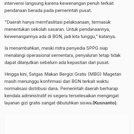
intervensi langsung karena kewenangan penuh terkait
pendanaan berada pada pemerintah pusat.
“Daerah hanya memfasilitasi pelaksanaan, termasuk
menentukan sekolah sasaran. Untuk pendanaannya,
kewenangannya ada di BGN, jadi kita tunggu,” katanya.
Ia menambahkan, meski mitra penyedia SPPG siap
menalangi operasional sementara, penyaluran tetap tidak
dapat dilanjutkan sebelum ada kepastian dari pusat.
Hingga kini, Satgas Makan Bergizi Gratis (MBG) Magetan
masih menunggu konfirmasi dari BGN terkait waktu
normalisasi distribusi dana. Pemerintah daerah berharap
kendala administratif ini segera terselesaikan mengingat
layanan gizi gratis sangat dibutuhkan siswa.
(Kusnanto).