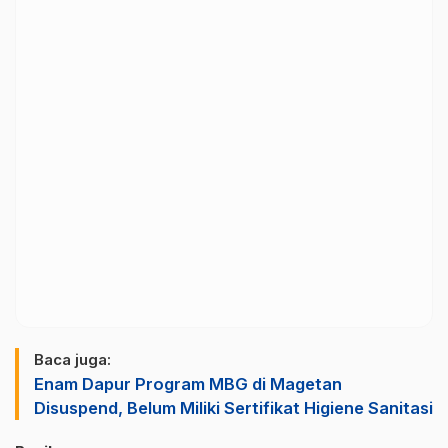
Baca juga:
Enam Dapur Program MBG di Magetan
Disuspend, Belum Miliki Sertifikat Higiene Sanitasi