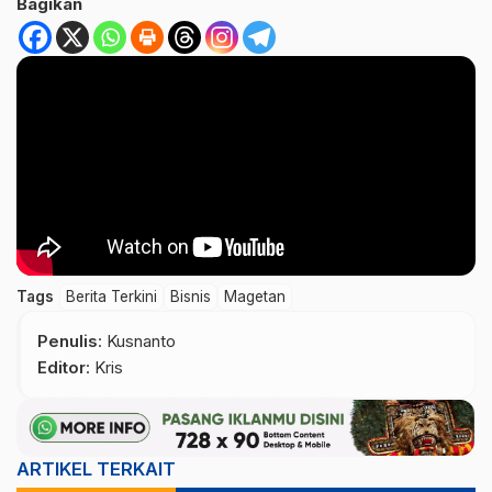
Bagikan
Tags
Berita Terkini
Bisnis
Magetan
Penulis
: Kusnanto
Editor
: Kris
ARTIKEL TERKAIT