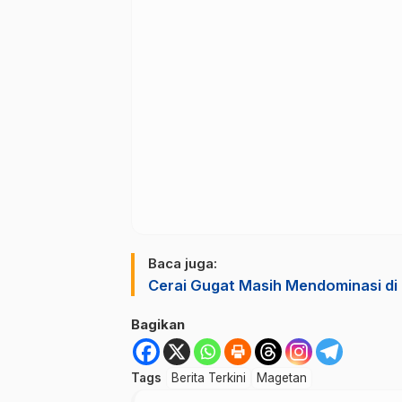
Baca juga:
Cerai Gugat Masih Mendominasi di
Bagikan
Tags
Berita Terkini
Magetan