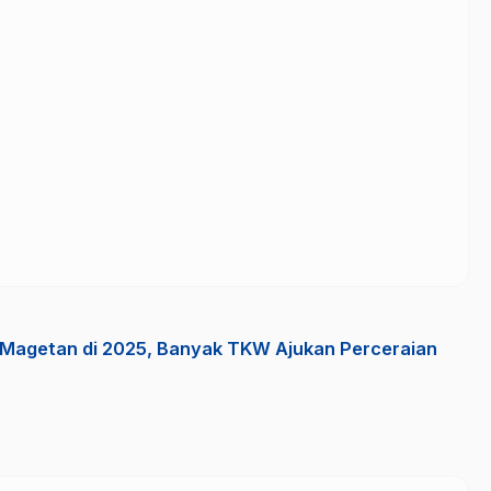
 Magetan di 2025, Banyak TKW Ajukan Perceraian