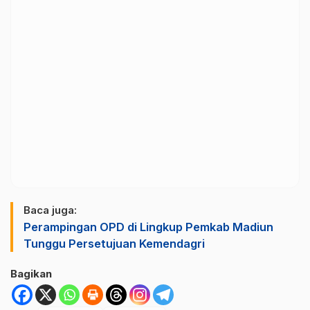
Baca juga:
Perampingan OPD di Lingkup Pemkab Madiun
Tunggu Persetujuan Kemendagri
Bagikan