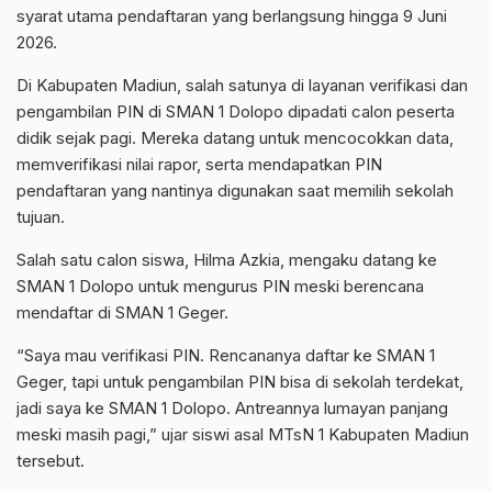
syarat utama pendaftaran yang berlangsung hingga 9 Juni
2026.
Di Kabupaten Madiun, salah satunya di layanan verifikasi dan
pengambilan PIN di SMAN 1 Dolopo dipadati calon peserta
didik sejak pagi. Mereka datang untuk mencocokkan data,
memverifikasi nilai rapor, serta mendapatkan PIN
pendaftaran yang nantinya digunakan saat memilih sekolah
tujuan.
Salah satu calon siswa, Hilma Azkia, mengaku datang ke
SMAN 1 Dolopo untuk mengurus PIN meski berencana
mendaftar di SMAN 1 Geger.
“Saya mau verifikasi PIN. Rencananya daftar ke SMAN 1
Geger, tapi untuk pengambilan PIN bisa di sekolah terdekat,
jadi saya ke SMAN 1 Dolopo. Antreannya lumayan panjang
meski masih pagi,” ujar siswi asal MTsN 1 Kabupaten Madiun
tersebut.