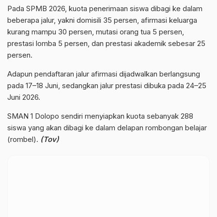
Pada SPMB 2026, kuota penerimaan siswa dibagi ke dalam
beberapa jalur, yakni domisili 35 persen, afirmasi keluarga
kurang mampu 30 persen, mutasi orang tua 5 persen,
prestasi lomba 5 persen, dan prestasi akademik sebesar 25
persen.
Adapun pendaftaran jalur afirmasi dijadwalkan berlangsung
pada 17–18 Juni, sedangkan jalur prestasi dibuka pada 24–25
Juni 2026.
SMAN 1 Dolopo sendiri menyiapkan kuota sebanyak 288
siswa yang akan dibagi ke dalam delapan rombongan belajar
(rombel).
(Tov)