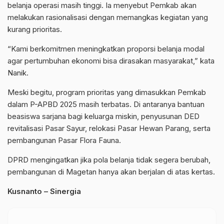
belanja operasi masih tinggi. Ia menyebut Pemkab akan
melakukan rasionalisasi dengan memangkas kegiatan yang
kurang prioritas.
“Kami berkomitmen meningkatkan proporsi belanja modal
agar pertumbuhan ekonomi bisa dirasakan masyarakat,” kata
Nanik.
Meski begitu, program prioritas yang dimasukkan Pemkab
dalam P-APBD 2025 masih terbatas. Di antaranya bantuan
beasiswa sarjana bagi keluarga miskin, penyusunan DED
revitalisasi Pasar Sayur, relokasi Pasar Hewan Parang, serta
pembangunan Pasar Flora Fauna.
DPRD mengingatkan jika pola belanja tidak segera berubah,
pembangunan di Magetan hanya akan berjalan di atas kertas.
Kusnanto – Sinergia