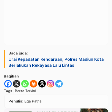
Baca juga:
Urai Kepadatan Kendaraan, Polres Madiun Kota
Berlakukan Rekayasa Lalu Lintas
Bagikan
Tags
Berita Terkini
Penulis
: Ega Patria