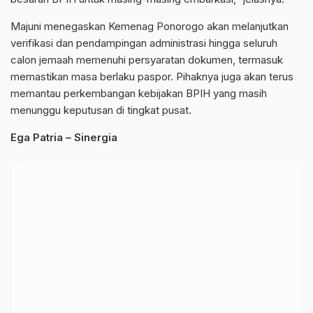
Majuni menegaskan Kemenag Ponorogo akan melanjutkan
verifikasi dan pendampingan administrasi hingga seluruh
calon jemaah memenuhi persyaratan dokumen, termasuk
memastikan masa berlaku paspor. Pihaknya juga akan terus
memantau perkembangan kebijakan BPIH yang masih
menunggu keputusan di tingkat pusat.
Ega Patria – Sinergia