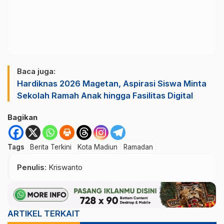
Baca juga:
Hardiknas 2026 Magetan, Aspirasi Siswa Minta
Sekolah Ramah Anak hingga Fasilitas Digital
Bagikan
Tags
Berita Terkini
Kota Madiun
Ramadan
Penulis
: Kriswanto
ARTIKEL TERKAIT