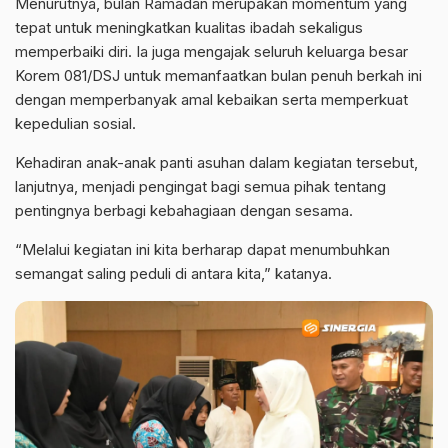
Menurutnya, bulan Ramadan merupakan momentum yang
tepat untuk meningkatkan kualitas ibadah sekaligus
memperbaiki diri. Ia juga mengajak seluruh keluarga besar
Korem 081/DSJ untuk memanfaatkan bulan penuh berkah ini
dengan memperbanyak amal kebaikan serta memperkuat
kepedulian sosial.
Kehadiran anak-anak panti asuhan dalam kegiatan tersebut,
lanjutnya, menjadi pengingat bagi semua pihak tentang
pentingnya berbagi kebahagiaan dengan sesama.
“Melalui kegiatan ini kita berharap dapat menumbuhkan
semangat saling peduli di antara kita,” katanya.