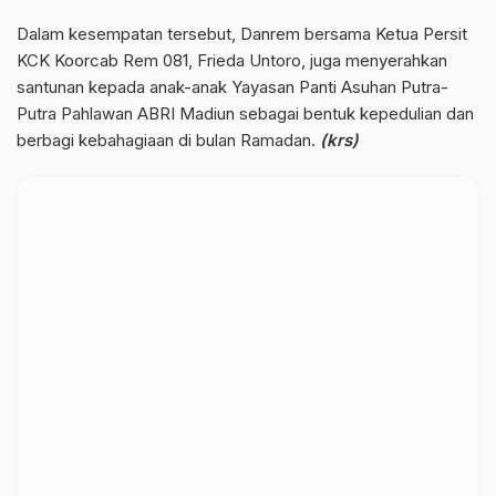
Dalam kesempatan tersebut, Danrem bersama Ketua Persit
KCK Koorcab Rem 081, Frieda Untoro, juga menyerahkan
santunan kepada anak-anak Yayasan Panti Asuhan Putra-
Putra Pahlawan ABRI Madiun sebagai bentuk kepedulian dan
berbagi kebahagiaan di bulan Ramadan.
(krs)