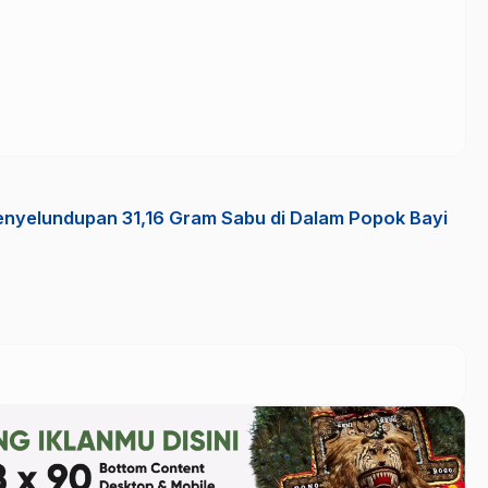
nyelundupan 31,16 Gram Sabu di Dalam Popok Bayi