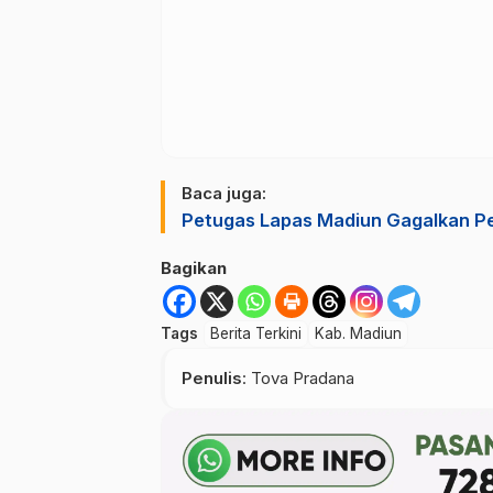
Baca juga:
Petugas Lapas Madiun Gagalkan Pe
Bagikan
Tags
Berita Terkini
Kab. Madiun
Penulis
: Tova Pradana