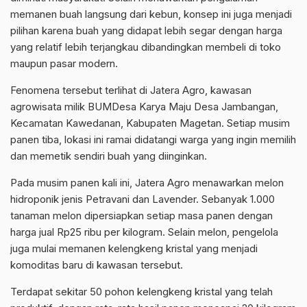
memanen buah langsung dari kebun, konsep ini juga menjadi
pilihan karena buah yang didapat lebih segar dengan harga
yang relatif lebih terjangkau dibandingkan membeli di toko
maupun pasar modern.
Fenomena tersebut terlihat di Jatera Agro, kawasan
agrowisata milik BUMDesa Karya Maju Desa Jambangan,
Kecamatan Kawedanan, Kabupaten Magetan. Setiap musim
panen tiba, lokasi ini ramai didatangi warga yang ingin memilih
dan memetik sendiri buah yang diinginkan.
Pada musim panen kali ini, Jatera Agro menawarkan melon
hidroponik jenis Petravani dan Lavender. Sebanyak 1.000
tanaman melon dipersiapkan setiap masa panen dengan
harga jual Rp25 ribu per kilogram. Selain melon, pengelola
juga mulai memanen kelengkeng kristal yang menjadi
komoditas baru di kawasan tersebut.
Terdapat sekitar 50 pohon kelengkeng kristal yang telah