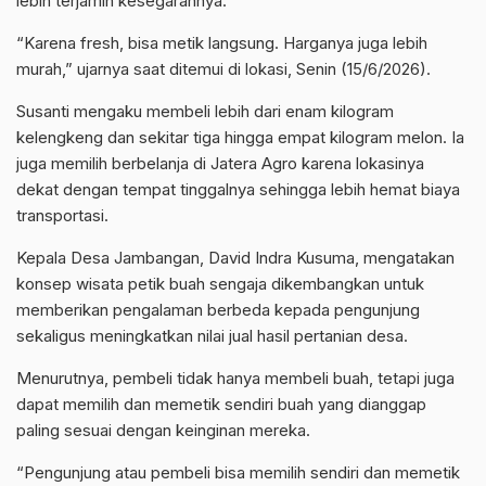
lebih terjamin kesegarannya.
“Karena fresh, bisa metik langsung. Harganya juga lebih
murah,” ujarnya saat ditemui di lokasi, Senin (15/6/2026).
Susanti mengaku membeli lebih dari enam kilogram
kelengkeng dan sekitar tiga hingga empat kilogram melon. Ia
juga memilih berbelanja di Jatera Agro karena lokasinya
dekat dengan tempat tinggalnya sehingga lebih hemat biaya
transportasi.
Kepala Desa Jambangan, David Indra Kusuma, mengatakan
konsep wisata petik buah sengaja dikembangkan untuk
memberikan pengalaman berbeda kepada pengunjung
sekaligus meningkatkan nilai jual hasil pertanian desa.
Menurutnya, pembeli tidak hanya membeli buah, tetapi juga
dapat memilih dan memetik sendiri buah yang dianggap
paling sesuai dengan keinginan mereka.
“Pengunjung atau pembeli bisa memilih sendiri dan memetik