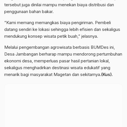
tersebut juga dinilai mampu menekan biaya distribusi dan
penggunaan bahan bakar.
“Kami memang memangkas biaya pengiriman. Pembeli
datang sendiri ke lokasi sehingga lebih efisien dan sekaligus
mendukung konsep wisata petik buah,” jelasnya.
Melalui pengembangan agrowisata berbasis BUMDes ini,
Desa Jambangan berharap mampu mendorong pertumbuhan
ekonomi desa, memperluas pasar hasil pertanian lokal,
sekaligus menghadirkan destinasi wisata edukatif yang
menarik bagi masyarakat Magetan dan sekitarnya
.(Kus).