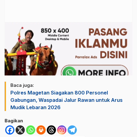
Baca juga:
Polres Magetan Siagakan 800 Personel
Gabungan, Waspadai Jalur Rawan untuk Arus
Mudik Lebaran 2026
Bagikan