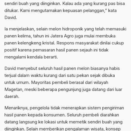
sendiri buah yang diinginkan. Kalau ada yang kurang pas bisa
ditukar. Kami mengutamakan kepuasan pelanggan,” kata
David.
Ia menjelaskan, selain melon hidroponik yang telah memasuki
panen kelima, tahun ini Jatera Agro juga mulai membuka
panen kelengkeng kristal. Respons masyarakat dinilai cukup
positif karena pemasaran hasil panen sejauh ini tidak
mengalami kendala berarti.
David menyebut seluruh hasil panen melon biasanya habis
terjual dalam waktu kurang dari satu pekan sejak dibuka
untuk umum. Mayoritas pembeli berasal dari wilayah
Magetan, meski beberapa pengunjung juga datang dari luar
daerah.
Menariknya, pengelola tidak menerapkan sistem pengiriman
hasil panen kepada konsumen. Seluruh pembeli diarahkan
datang langsung ke lokasi untuk memetik sendiri buah yang
diinginkan. Selain memberikan pengalaman wisata, konsep