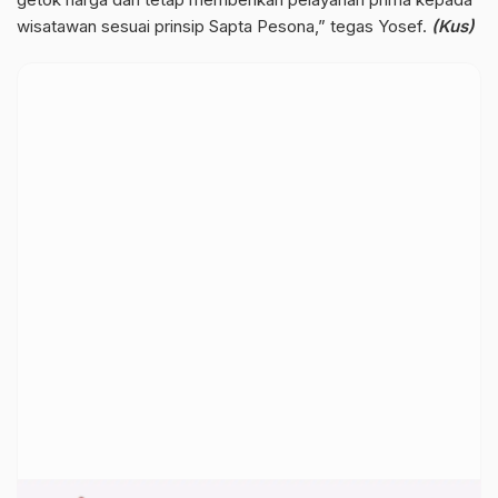
wisatawan sesuai prinsip Sapta Pesona,” tegas Yosef.
(Kus)