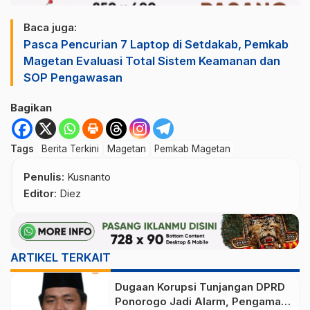
Baca juga:
Pasca Pencurian 7 Laptop di Setdakab, Pemkab
Magetan Evaluasi Total Sistem Keamanan dan
SOP Pengawasan
Bagikan
Tags
Berita Terkini
Magetan
Pemkab Magetan
Penulis
: Kusnanto
Editor
: Diez
ARTIKEL TERKAIT
Dugaan Korupsi Tunjangan DPRD
Ponorogo Jadi Alarm, Pengamat