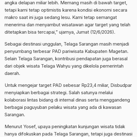
angka delapan miliar lebih. Memang masih di bawah target,
tetapi kami tetap optimistis karena kondisi ekonomi secara
makro saat ini juga sedang lesu. Kami tetap semangat
menerima dan menyambut wisatawan agar target yang telah
ditetapkan bisa tercapai,” ujarnya, Jumat (12/6/2026).
Sebagai destinasi unggulan, Telaga Sarangan masih menjadi
penyumbang terbesar PAD pariwisata Kabupaten Magetan.
Selain Telaga Sarangan, kontribusi pendapatan juga berasal
dari objek wisata Telaga Wahyu yang dikelola pemerintah
daerah.
Untuk mengejar target PAD sebesar Rp23,4 miliar, Disbudpar
menyiapkan berbagai strategi. Salah satunya melalui
kolaborasi lintas bidang di internal dinas serta menggandeng
berbagai paguyuban pelaku wisata yang ada di kawasan
Sarangan.
Menurut Yosef, upaya peningkatan kunjungan wisata tidak
hanya difokuskan pada Telaga Sarangan, tetapi juga destinasi