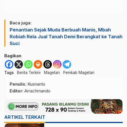
Baca juga:
Penantian Sejak Muda Berbuah Manis, Mbah
Robiah Rela Jual Tanah Demi Berangkat ke Tanah
Suci
Bagikan
Tags
Berita Terkini
Magetan
Pemkab Magetan
Penulis
: Kusnanto
Editor
: Arrachmando
ARTIKEL TERKAIT