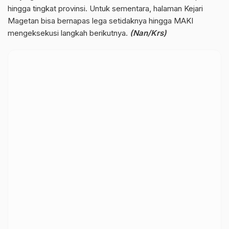
hingga tingkat provinsi. Untuk sementara, halaman Kejari
Magetan bisa bernapas lega setidaknya hingga MAKI
mengeksekusi langkah berikutnya.
(Nan/Krs)