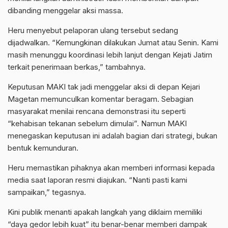
dibanding menggelar aksi massa.
Heru menyebut pelaporan ulang tersebut sedang
dijadwalkan. “Kemungkinan dilakukan Jumat atau Senin. Kami
masih menunggu koordinasi lebih lanjut dengan Kejati Jatim
terkait penerimaan berkas,” tambahnya.
Keputusan MAKI tak jadi menggelar aksi di depan Kejari
Magetan memunculkan komentar beragam. Sebagian
masyarakat menilai rencana demonstrasi itu seperti
“kehabisan tekanan sebelum dimulai”. Namun MAKI
menegaskan keputusan ini adalah bagian dari strategi, bukan
bentuk kemunduran.
Heru memastikan pihaknya akan memberi informasi kepada
media saat laporan resmi diajukan. “Nanti pasti kami
sampaikan,” tegasnya.
Kini publik menanti apakah langkah yang diklaim memiliki
“daya gedor lebih kuat” itu benar-benar memberi dampak