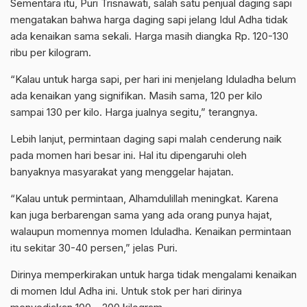
Sementara itu, Puri Trisnawati, salah satu penjual daging sapi
mengatakan bahwa harga daging sapi jelang Idul Adha tidak
ada kenaikan sama sekali. Harga masih diangka Rp. 120-130
ribu per kilogram.
“Kalau untuk harga sapi, per hari ini menjelang Iduladha belum
ada kenaikan yang signifikan. Masih sama, 120 per kilo
sampai 130 per kilo. Harga jualnya segitu,” terangnya.
Lebih lanjut, permintaan daging sapi malah cenderung naik
pada momen hari besar ini. Hal itu dipengaruhi oleh
banyaknya masyarakat yang menggelar hajatan.
“Kalau untuk permintaan, Alhamdulillah meningkat. Karena
kan juga berbarengan sama yang ada orang punya hajat,
walaupun momennya momen Iduladha. Kenaikan permintaan
itu sekitar 30-40 persen,” jelas Puri.
Dirinya memperkirakan untuk harga tidak mengalami kenaikan
di momen Idul Adha ini. Untuk stok per hari dirinya