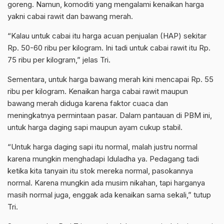
goreng. Namun, komoditi yang mengalami kenaikan harga
yakni cabai rawit dan bawang merah.
“Kalau untuk cabai itu harga acuan penjualan (HAP) sekitar
Rp. 50-60 ribu per kilogram. Ini tadi untuk cabai rawit itu Rp.
75 ribu per kilogram,” jelas Tri.
Sementara, untuk harga bawang merah kini mencapai Rp. 55
ribu per kilogram. Kenaikan harga cabai rawit maupun
bawang merah diduga karena faktor cuaca dan
meningkatnya permintaan pasar. Dalam pantauan di PBM ini,
untuk harga daging sapi maupun ayam cukup stabil.
“Untuk harga daging sapi itu normal, malah justru normal
karena mungkin menghadapi Iduladha ya. Pedagang tadi
ketika kita tanyain itu stok mereka normal, pasokannya
normal. Karena mungkin ada musim nikahan, tapi harganya
masih normal juga, enggak ada kenaikan sama sekali,” tutup
Tri.