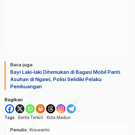
Baca juga:
Bayi Laki-laki Ditemukan di Bagasi Mobil Panti
Asuhan di Ngawi, Polisi Selidiki Pelaku
Pembuangan
Bagikan
Tags
Berita Terkini
Kota Madiun
Penulis
: Kriswanto