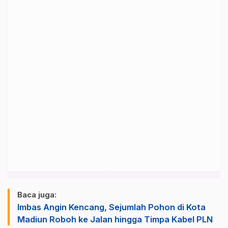
Baca juga:
Imbas Angin Kencang, Sejumlah Pohon di Kota
Madiun Roboh ke Jalan hingga Timpa Kabel PLN