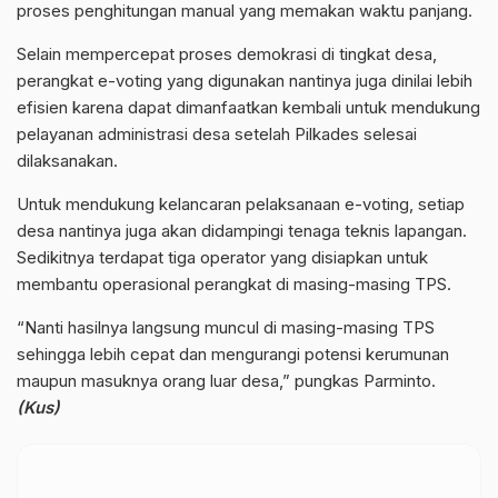
proses penghitungan manual yang memakan waktu panjang.
Selain mempercepat proses demokrasi di tingkat desa,
perangkat e-voting yang digunakan nantinya juga dinilai lebih
efisien karena dapat dimanfaatkan kembali untuk mendukung
pelayanan administrasi desa setelah Pilkades selesai
dilaksanakan.
Untuk mendukung kelancaran pelaksanaan e-voting, setiap
desa nantinya juga akan didampingi tenaga teknis lapangan.
Sedikitnya terdapat tiga operator yang disiapkan untuk
membantu operasional perangkat di masing-masing TPS.
“Nanti hasilnya langsung muncul di masing-masing TPS
sehingga lebih cepat dan mengurangi potensi kerumunan
maupun masuknya orang luar desa,” pungkas Parminto.
(Kus)