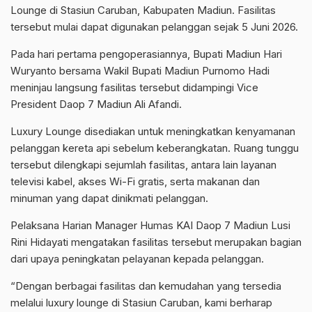
Lounge di Stasiun Caruban, Kabupaten Madiun. Fasilitas
tersebut mulai dapat digunakan pelanggan sejak 5 Juni 2026.
Pada hari pertama pengoperasiannya, Bupati Madiun Hari
Wuryanto bersama Wakil Bupati Madiun Purnomo Hadi
meninjau langsung fasilitas tersebut didampingi Vice
President Daop 7 Madiun Ali Afandi.
Luxury Lounge disediakan untuk meningkatkan kenyamanan
pelanggan kereta api sebelum keberangkatan. Ruang tunggu
tersebut dilengkapi sejumlah fasilitas, antara lain layanan
televisi kabel, akses Wi-Fi gratis, serta makanan dan
minuman yang dapat dinikmati pelanggan.
Pelaksana Harian Manager Humas KAI Daop 7 Madiun Lusi
Rini Hidayati mengatakan fasilitas tersebut merupakan bagian
dari upaya peningkatan pelayanan kepada pelanggan.
“Dengan berbagai fasilitas dan kemudahan yang tersedia
melalui luxury lounge di Stasiun Caruban, kami berharap