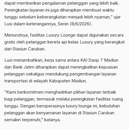
dapat memberikan pengalaman pelanggan yang lebih baik.
Peningkatan layanan ini juga diharapkan membuat waktu
tunggu sebelum keberangkatan menjadi lebih nyaman,” ujar
Lusi dalam keterangannya, Senin (8/6/2026).
Menurutnya, fasilitas Luxury Lounge dapat digunakan secara
gratis oleh pelanggan kereta api kelas Luxury yang berangkat
dari Stasiun Caruban.
Lusi menambahkan, kerja sama antara KAI Daop 7 Madiun
dan Bank Jatim diharapkan dapat meningkatkan kepuasan
pelanggan sekaligus mendukung pengembangan layanan
transportasi di wilayah Kabupaten Madiun.
“Kami berkomitmen menghadirkan pilihan layanan terbaik
bagi pelanggan, termasuk melalui peningkatan fasilitas ruang
tunggu. Dengan beroperasinya luxury lounge ini, kebutuhan
pelanggan akan kenyamanan layanan di Stasiun Caruban
semakin terpenuhi,” katanya.