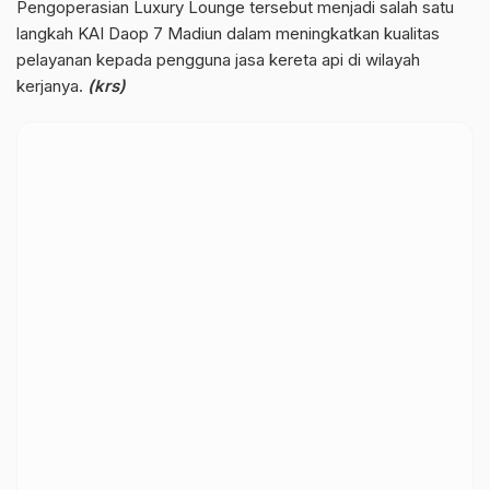
Pengoperasian Luxury Lounge tersebut menjadi salah satu
langkah KAI Daop 7 Madiun dalam meningkatkan kualitas
pelayanan kepada pengguna jasa kereta api di wilayah
kerjanya.
(krs)