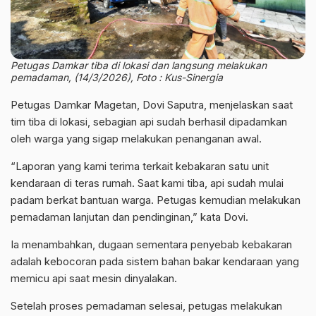
Petugas Damkar tiba di lokasi dan langsung melakukan
pemadaman, (14/3/2026), Foto : Kus-Sinergia
Petugas Damkar Magetan, Dovi Saputra, menjelaskan saat
tim tiba di lokasi, sebagian api sudah berhasil dipadamkan
oleh warga yang sigap melakukan penanganan awal.
“Laporan yang kami terima terkait kebakaran satu unit
kendaraan di teras rumah. Saat kami tiba, api sudah mulai
padam berkat bantuan warga. Petugas kemudian melakukan
pemadaman lanjutan dan pendinginan,” kata Dovi.
Ia menambahkan, dugaan sementara penyebab kebakaran
adalah kebocoran pada sistem bahan bakar kendaraan yang
memicu api saat mesin dinyalakan.
Setelah proses pemadaman selesai, petugas melakukan