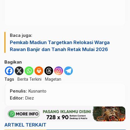
Baca juga:
Pemkab Madiun Targetkan Relokasi Warga
Rawan Banjir dan Tanah Retak Mulai 2026
Bagikan
Tags
Berita Terkini
Magetan
Penulis
: Kusnanto
Editor
: Diez
ARTIKEL TERKAIT