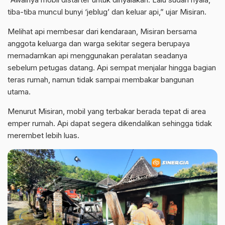
tiba-tiba muncul bunyi ‘jeblug’ dan keluar api,” ujar Misiran.
Melihat api membesar dari kendaraan, Misiran bersama
anggota keluarga dan warga sekitar segera berupaya
memadamkan api menggunakan peralatan seadanya
sebelum petugas datang. Api sempat menjalar hingga bagian
teras rumah, namun tidak sampai membakar bangunan
utama.
Menurut Misiran, mobil yang terbakar berada tepat di area
emper rumah. Api dapat segera dikendalikan sehingga tidak
merembet lebih luas.