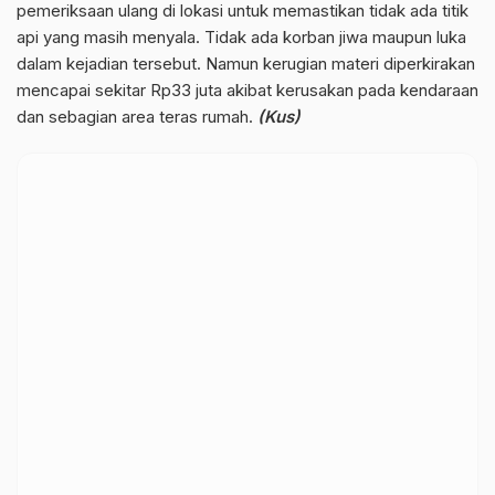
pemeriksaan ulang di lokasi untuk memastikan tidak ada titik
api yang masih menyala. Tidak ada korban jiwa maupun luka
dalam kejadian tersebut. Namun kerugian materi diperkirakan
mencapai sekitar Rp33 juta akibat kerusakan pada kendaraan
dan sebagian area teras rumah.
(Kus)