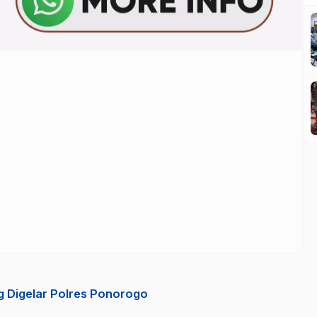
 Digelar Polres Ponorogo