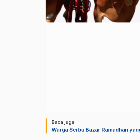
Baca juga:
Warga Serbu Bazar Ramadhan yang