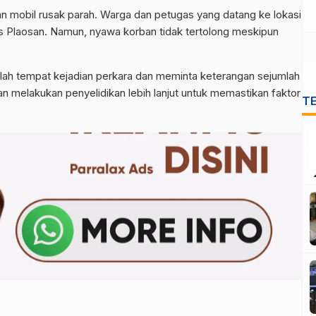
 mobil rusak parah. Warga dan petugas yang datang ke lokasi
Plaosan. Namun, nyawa korban tidak tertolong meskipun
olah tempat kejadian perkara dan meminta keterangan sejumlah
ian melakukan penyelidikan lebih lanjut untuk memastikan faktor
T
.