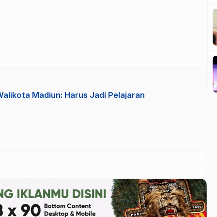
alikota Madiun: Harus Jadi Pelajaran