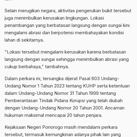
Selain merugikan negara, aktivitas pengerukan bukit tersebut
juga menimbulkan kerusakan lingkungan. Lokasi
penambangan yang berbatasan langsung dengan sungai kini
mengalami abrasi dan berpotensi membahayakan kondisi
lahan di sekitarnya.
“Lokasi tersebut mengalami kerusakan karena berbatasan
langsung dengan sungai sehingga menimbulkan abrasi yang
cukup berbahaya,” tambahnya.
Dalam perkara ini, tersangka dijerat Pasal 603 Undang-
Undang Nomor 1 Tahun 2023 tentang KUHP serta ketentuan
dalam Undang-Undang Nomor 31 Tahun 1999 tentang
Pemberantasan Tindak Pidana Korupsi yang telah diubah
dengan Undang-Undang Nomor 20 Tahun 2001. Ancaman
hukuman maksimal mencapai 20 tahun penjara.
Kejaksaan Negeri Ponorogo masih mendalami perkara
tersebut, termasuk kemungkinan adanya pihak lain yang