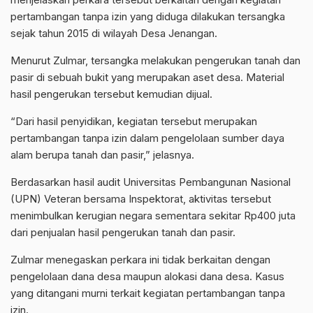
pertambangan tanpa izin yang diduga dilakukan tersangka
sejak tahun 2015 di wilayah Desa Jenangan.
Menurut Zulmar, tersangka melakukan pengerukan tanah dan
pasir di sebuah bukit yang merupakan aset desa. Material
hasil pengerukan tersebut kemudian dijual.
“Dari hasil penyidikan, kegiatan tersebut merupakan
pertambangan tanpa izin dalam pengelolaan sumber daya
alam berupa tanah dan pasir,” jelasnya.
Berdasarkan hasil audit Universitas Pembangunan Nasional
(UPN) Veteran bersama Inspektorat, aktivitas tersebut
menimbulkan kerugian negara sementara sekitar Rp400 juta
dari penjualan hasil pengerukan tanah dan pasir.
Zulmar menegaskan perkara ini tidak berkaitan dengan
pengelolaan dana desa maupun alokasi dana desa. Kasus
yang ditangani murni terkait kegiatan pertambangan tanpa
izin.