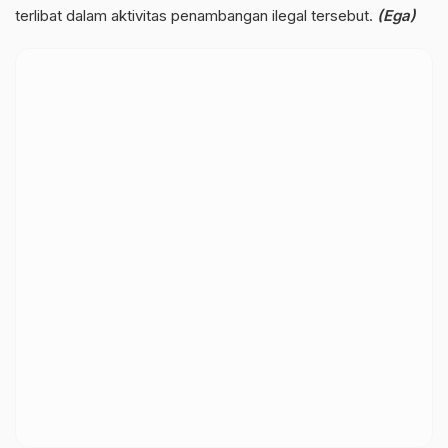
terlibat dalam aktivitas penambangan ilegal tersebut.
(Ega)