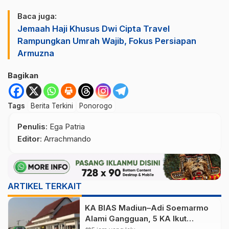
Baca juga:
Jemaah Haji Khusus Dwi Cipta Travel
Rampungkan Umrah Wajib, Fokus Persiapan
Armuzna
Bagikan
Tags
Berita Terkini
Ponorogo
Penulis
: Ega Patria
Editor
: Arrachmando
ARTIKEL TERKAIT
KA BIAS Madiun–Adi Soemarmo
Alami Gangguan, 5 KA Ikut