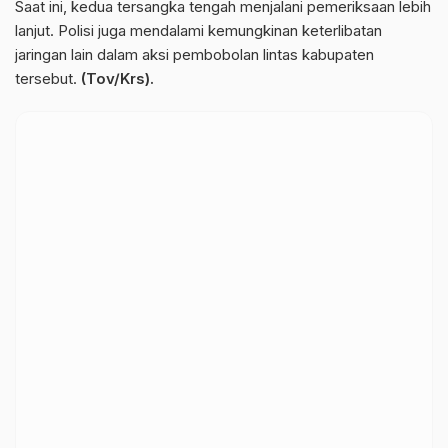
Saat ini, kedua tersangka tengah menjalani pemeriksaan lebih
lanjut. Polisi juga mendalami kemungkinan keterlibatan
jaringan lain dalam aksi pembobolan lintas kabupaten
tersebut.
(Tov/Krs).