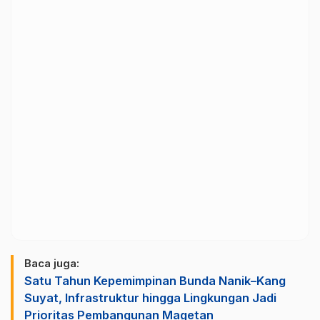
Baca juga:
Satu Tahun Kepemimpinan Bunda Nanik–Kang
Suyat, Infrastruktur hingga Lingkungan Jadi
Prioritas Pembangunan Magetan