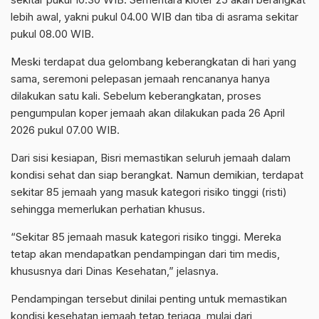
lebih awal, yakni pukul 04.00 WIB dan tiba di asrama sekitar
pukul 08.00 WIB.
Meski terdapat dua gelombang keberangkatan di hari yang
sama, seremoni pelepasan jemaah rencananya hanya
dilakukan satu kali. Sebelum keberangkatan, proses
pengumpulan koper jemaah akan dilakukan pada 26 April
2026 pukul 07.00 WIB.
Dari sisi kesiapan, Bisri memastikan seluruh jemaah dalam
kondisi sehat dan siap berangkat. Namun demikian, terdapat
sekitar 85 jemaah yang masuk kategori risiko tinggi (risti)
sehingga memerlukan perhatian khusus.
“Sekitar 85 jemaah masuk kategori risiko tinggi. Mereka
tetap akan mendapatkan pendampingan dari tim medis,
khususnya dari Dinas Kesehatan,” jelasnya.
Pendampingan tersebut dinilai penting untuk memastikan
kondisi kesehatan jemaah tetap terjaga, mulai dari