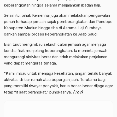
keberangkatan hingga selama menjalankan ibadah haji.
Selain itu, pihak Kemenhaj juga akan melakukan pengawalan
penuh terhadap jemaah sejak pemberangkatan dari Pendopo
Kabupaten Madiun hingga tiba di Asrama Haji Surabaya,
bahkan sampai proses keberangkatan ke Arab Saudi.
Bisri turut mengimbau seluruh calon jemaah agar menjaga
kondisi fisik menjelang keberangkatan. Ia meminta jemaah
mengurangi aktivitas berat dan tidak melakukan perjalanan
yang dapat menguras tenaga.
“Kami imbau untuk menjaga kesehatan, jangan terlalu banyak
aktivitas di luar rumah atau bepergian jauh. Terutama bagi
yang memiliki riwayat penyakit, harus benar-benar dijaga agar
tetap fit saat berangkat,” pungkasnya.
(Tov)