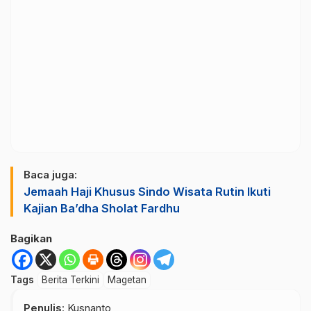
Baca juga:
Jemaah Haji Khusus Sindo Wisata Rutin Ikuti
Kajian Ba’dha Sholat Fardhu
Bagikan
Tags
Berita Terkini
Magetan
Penulis
: Kusnanto