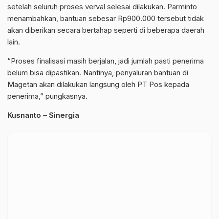
setelah seluruh proses verval selesai dilakukan. Parminto
menambahkan, bantuan sebesar Rp900.000 tersebut tidak
akan diberikan secara bertahap seperti di beberapa daerah
lain.
“Proses finalisasi masih berjalan, jadi jumlah pasti penerima
belum bisa dipastikan. Nantinya, penyaluran bantuan di
Magetan akan dilakukan langsung oleh PT Pos kepada
penerima,” pungkasnya.
Kusnanto – Sinergia