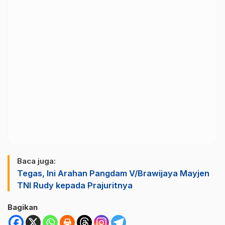
Baca juga:
Tegas, Ini Arahan Pangdam V/Brawijaya Mayjen
TNI Rudy kepada Prajuritnya
Bagikan