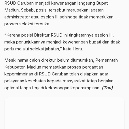
RSUD Caruban menjadi kewenangan langsung Bupati
Madiun. Sebab, posisi tersebut merupakan jabatan
administrator atau eselon III sehingga tidak memerlukan
proses seleksi terbuka.
“Karena posisi Direktur RSUD ini tingkatannya eselon III,
maka penunjukannya menjadi kewenangan bupati dan tidak
perlu melalui seleksi jabatan,” kata Heru.
Meski nama calon direktur belum diumumkan, Pemerintah
Kabupaten Madiun memastikan proses pergantian
kepemimpinan di RSUD Caruban telah disiapkan agar
pelayanan kesehatan kepada masyarakat tetap berjalan
optimal tanpa terjadi kekosongan kepemimpinan.
(Tov)