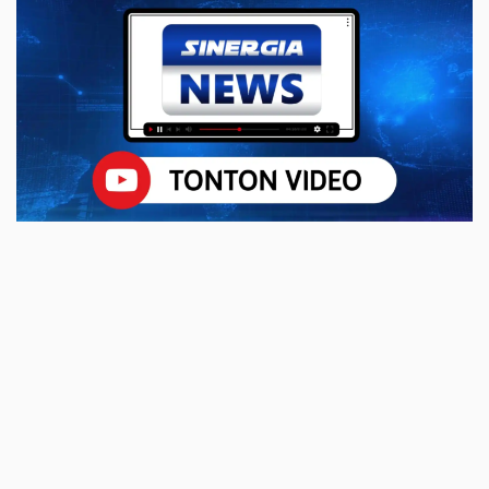
Manual