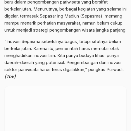
baru dalam pengembangan pariwisata yang bersifat
berkelanjutan. Menurutnya, berbagai kegiatan yang selama ini
digelar, termasuk Sepasar ing Madiun (Sepasma), memang
mampu menarik perhatian masyarakat, namun belum cukup
untuk menjadi strategi pengembangan wisata jangka panjang.
“Inovasi Sepasma sebetulnya bagus, tetapi sifatnya belum
berkelanjutan. Karena itu, pemerintah harus memutar otak
menghadirkan inovasi lain. Kita punya budaya khas, punya
daerah-daerah yang potensial. Pengembangan dan inovasi
sektor pariwisata harus terus digalakkan,” pungkas Purwadi.
(Tov)