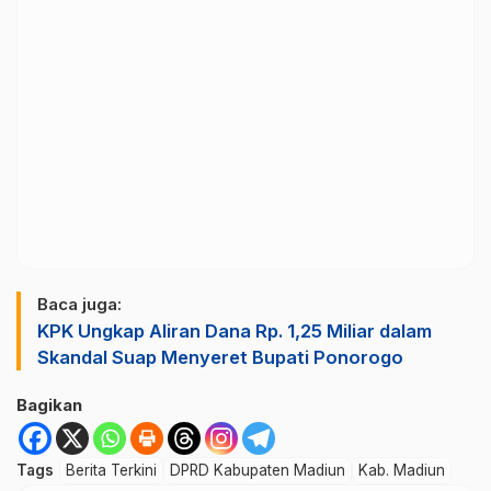
Baca juga:
KPK Ungkap Aliran Dana Rp. 1,25 Miliar dalam
Skandal Suap Menyeret Bupati Ponorogo
Bagikan
Tags
Berita Terkini
DPRD Kabupaten Madiun
Kab. Madiun