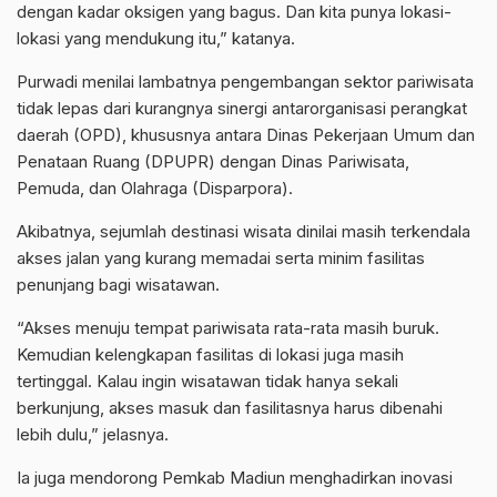
dengan kadar oksigen yang bagus. Dan kita punya lokasi-
lokasi yang mendukung itu,” katanya.
Purwadi menilai lambatnya pengembangan sektor pariwisata
tidak lepas dari kurangnya sinergi antarorganisasi perangkat
daerah (OPD), khususnya antara Dinas Pekerjaan Umum dan
Penataan Ruang (DPUPR) dengan Dinas Pariwisata,
Pemuda, dan Olahraga (Disparpora).
Akibatnya, sejumlah destinasi wisata dinilai masih terkendala
akses jalan yang kurang memadai serta minim fasilitas
penunjang bagi wisatawan.
“Akses menuju tempat pariwisata rata-rata masih buruk.
Kemudian kelengkapan fasilitas di lokasi juga masih
tertinggal. Kalau ingin wisatawan tidak hanya sekali
berkunjung, akses masuk dan fasilitasnya harus dibenahi
lebih dulu,” jelasnya.
Ia juga mendorong Pemkab Madiun menghadirkan inovasi