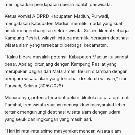
meningkatkan pendapatan daerah adalah pariwisata.
Ketua Komisi A DPRD Kabupaten Madiun, Purwadi,
mengatakan Kabupaten Madiun memiliki modal yang kuat
untuk mengembangkan sektor wisata. Selain dikenal sebagai
Kampung Pesilat, wilayah ini juga memiliki beragam destinasi
wisata alam yang tersebar di berbagai kecamatan.
“Kalau bicara masalah potensi, Kabupaten Madiun itu sangat
besar. Apalagi ditunjang dengan Kampung Pesilat yang
merupakan bagian dari Mataraman. Belum ditambah dengan
beragam wisata alam yang tersebar di seluruh wilayah,” ujar
Purwadi, Selasa (30/6/2026).
Menurutnya, potensi tersebut belum dikelola secara optimal.
Padahal, tren wisata saat ini menunjukkan masyarakat lebih
tertarik mengunjungi destinasi wisata alam dengan udara
yang sejuk dan lingkungan yang masih asri.
“Hari ini rata-rata animo masyarakat mencari wisata alam