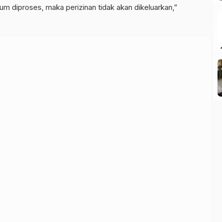
lum diproses, maka perizinan tidak akan dikeluarkan,”