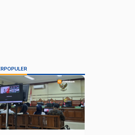
ERPOPULER