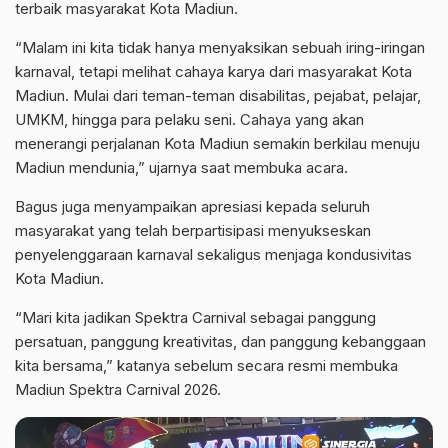
terbaik masyarakat Kota Madiun.
“Malam ini kita tidak hanya menyaksikan sebuah iring-iringan
karnaval, tetapi melihat cahaya karya dari masyarakat Kota
Madiun. Mulai dari teman-teman disabilitas, pejabat, pelajar,
UMKM, hingga para pelaku seni. Cahaya yang akan
menerangi perjalanan Kota Madiun semakin berkilau menuju
Madiun mendunia,” ujarnya saat membuka acara.
Bagus juga menyampaikan apresiasi kepada seluruh
masyarakat yang telah berpartisipasi menyukseskan
penyelenggaraan karnaval sekaligus menjaga kondusivitas
Kota Madiun.
“Mari kita jadikan Spektra Carnival sebagai panggung
persatuan, panggung kreativitas, dan panggung kebanggaan
kita bersama,” katanya sebelum secara resmi membuka
Madiun Spektra Carnival 2026.