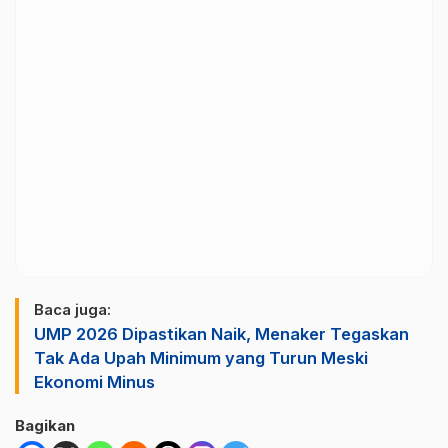
Baca juga:
UMP 2026 Dipastikan Naik, Menaker Tegaskan
Tak Ada Upah Minimum yang Turun Meski
Ekonomi Minus
Bagikan