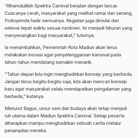
“Alhamdulillah Spektra Carnival berjalan dengan lancar.
Cuacanya cerah, masyarakat yang melihat ramai dan senang,
Forkopimda hadir semuanya. Kegiatan juga dimulai dan
selesai tepat waktu sesuai rundown. Ini menjadi hiburan yang
menyenangkan bagi masyarakat,” tuturnya.
Ia menambahkan, Pemerintah Kota Madiun akan terus
melakukan inovasi agar penyelenggaraan karnaval pada
tahun-tahun mendatang semakin menarik.
“Tahun depan kita ingin menghadirkan konsep yang berbeda.
Jangan terus begitu-begitu saja, kita akan mencari konsep
baru agar masyarakat selalu mendapatkan pengalaman yang
berbeda,” katanya.
Menurut Bagus, unsur seni dan budaya akan tetap menjadi
ruh utama dalam Madiun Spektra Carnival. Setiap peserta
diharapkan mampu menghadirkan sebuah cerita melalui
penampilan mereka.