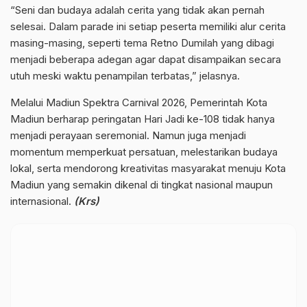
“Seni dan budaya adalah cerita yang tidak akan pernah
selesai. Dalam parade ini setiap peserta memiliki alur cerita
masing-masing, seperti tema Retno Dumilah yang dibagi
menjadi beberapa adegan agar dapat disampaikan secara
utuh meski waktu penampilan terbatas,” jelasnya.
Melalui Madiun Spektra Carnival 2026, Pemerintah Kota
Madiun berharap peringatan Hari Jadi ke-108 tidak hanya
menjadi perayaan seremonial. Namun juga menjadi
momentum memperkuat persatuan, melestarikan budaya
lokal, serta mendorong kreativitas masyarakat menuju Kota
Madiun yang semakin dikenal di tingkat nasional maupun
internasional.
(Krs)