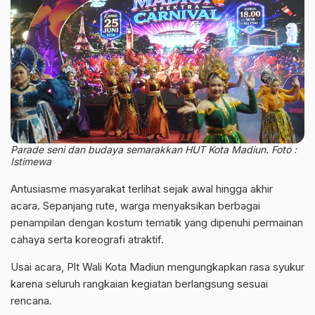
Parade seni dan budaya semarakkan HUT Kota Madiun. Foto :
Istimewa
Antusiasme masyarakat terlihat sejak awal hingga akhir
acara. Sepanjang rute, warga menyaksikan berbagai
penampilan dengan kostum tematik yang dipenuhi permainan
cahaya serta koreografi atraktif.
Usai acara, Plt Wali Kota Madiun mengungkapkan rasa syukur
karena seluruh rangkaian kegiatan berlangsung sesuai
rencana.