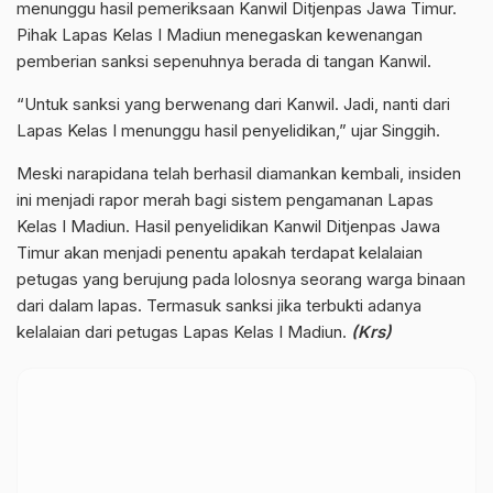
menunggu hasil pemeriksaan Kanwil Ditjenpas Jawa Timur.
Pihak Lapas Kelas I Madiun menegaskan kewenangan
pemberian sanksi sepenuhnya berada di tangan Kanwil.
“Untuk sanksi yang berwenang dari Kanwil. Jadi, nanti dari
Lapas Kelas I menunggu hasil penyelidikan,” ujar Singgih.
Meski narapidana telah berhasil diamankan kembali, insiden
ini menjadi rapor merah bagi sistem pengamanan Lapas
Kelas I Madiun. Hasil penyelidikan Kanwil Ditjenpas Jawa
Timur akan menjadi penentu apakah terdapat kelalaian
petugas yang berujung pada lolosnya seorang warga binaan
dari dalam lapas. Termasuk sanksi jika terbukti adanya
kelalaian dari petugas Lapas Kelas I Madiun.
(Krs)