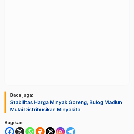
Baca juga:
Stabilitas Harga Minyak Goreng, Bulog Madiun
Mulai Distribusikan Minyakita
Bagikan