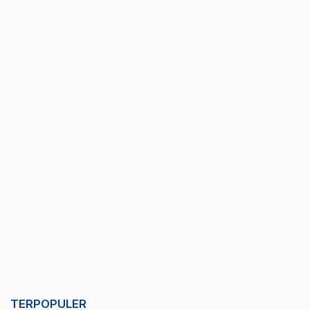
TERPOPULER