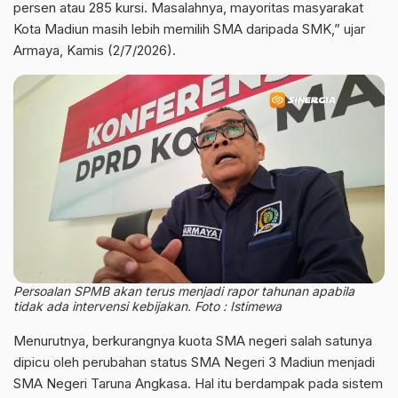
persen atau 285 kursi. Masalahnya, mayoritas masyarakat
Kota Madiun masih lebih memilih SMA daripada SMK,” ujar
Armaya, Kamis (2/7/2026).
Persoalan SPMB akan terus menjadi rapor tahunan apabila
tidak ada intervensi kebijakan. Foto : Istimewa
Menurutnya, berkurangnya kuota SMA negeri salah satunya
dipicu oleh perubahan status SMA Negeri 3 Madiun menjadi
SMA Negeri Taruna Angkasa. Hal itu berdampak pada sistem