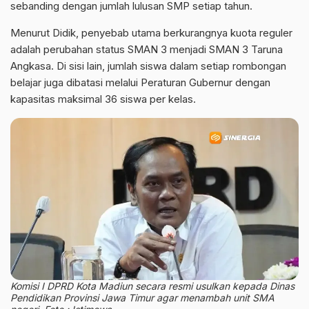
sebanding dengan jumlah lulusan SMP setiap tahun.
Menurut Didik, penyebab utama berkurangnya kuota reguler
adalah perubahan status SMAN 3 menjadi SMAN 3 Taruna
Angkasa. Di sisi lain, jumlah siswa dalam setiap rombongan
belajar juga dibatasi melalui Peraturan Gubernur dengan
kapasitas maksimal 36 siswa per kelas.
Komisi I DPRD Kota Madiun secara resmi usulkan kepada Dinas
Pendidikan Provinsi Jawa Timur agar menambah unit SMA