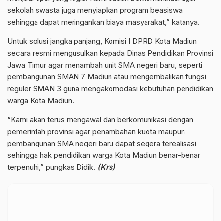
sekolah swasta juga menyiapkan program beasiswa
sehingga dapat meringankan biaya masyarakat,” katanya.
Untuk solusi jangka panjang, Komisi I DPRD Kota Madiun
secara resmi mengusulkan kepada Dinas Pendidikan Provinsi
Jawa Timur agar menambah unit SMA negeri baru, seperti
pembangunan SMAN 7 Madiun atau mengembalikan fungsi
reguler SMAN 3 guna mengakomodasi kebutuhan pendidikan
warga Kota Madiun.
“Kami akan terus mengawal dan berkomunikasi dengan
pemerintah provinsi agar penambahan kuota maupun
pembangunan SMA negeri baru dapat segera terealisasi
sehingga hak pendidikan warga Kota Madiun benar-benar
terpenuhi,” pungkas Didik.
(Krs)