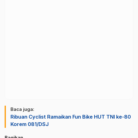
Baca juga:
Ribuan Cyclist Ramaikan Fun Bike HUT TNI ke-80
Korem 081/DSJ
Bagikan