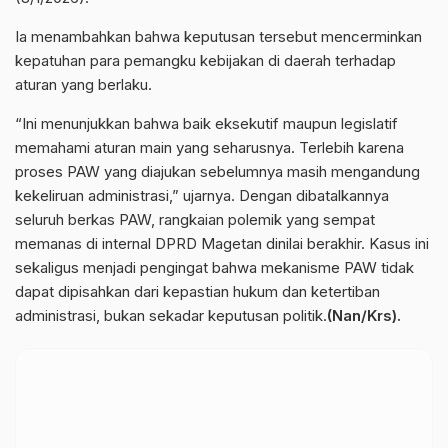
Ia menambahkan bahwa keputusan tersebut mencerminkan
kepatuhan para pemangku kebijakan di daerah terhadap
aturan yang berlaku.
“Ini menunjukkan bahwa baik eksekutif maupun legislatif
memahami aturan main yang seharusnya. Terlebih karena
proses PAW yang diajukan sebelumnya masih mengandung
kekeliruan administrasi,” ujarnya. Dengan dibatalkannya
seluruh berkas PAW, rangkaian polemik yang sempat
memanas di internal DPRD Magetan dinilai berakhir. Kasus ini
sekaligus menjadi pengingat bahwa mekanisme PAW tidak
dapat dipisahkan dari kepastian hukum dan ketertiban
administrasi, bukan sekadar keputusan politik.
(Nan/Krs).