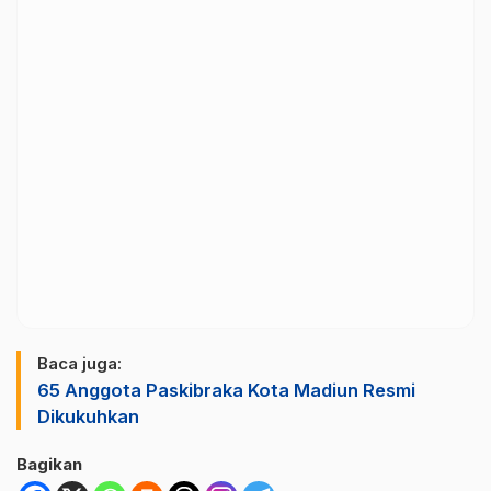
Baca juga:
65 Anggota Paskibraka Kota Madiun Resmi
Dikukuhkan
Bagikan