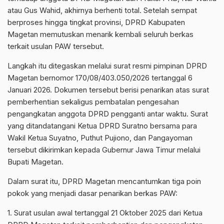
atau Gus Wahid, akhirnya berhenti total. Setelah sempat
berproses hingga tingkat provinsi, DPRD Kabupaten
Magetan memutuskan menarik kembali seluruh berkas
terkait usulan PAW tersebut.
Langkah itu ditegaskan melalui surat resmi pimpinan DPRD
Magetan bernomor 170/08/403.050/2026 tertanggal 6
Januari 2026. Dokumen tersebut berisi penarikan atas surat
pemberhentian sekaligus pembatalan pengesahan
pengangkatan anggota DPRD pengganti antar waktu. Surat
yang ditandatangani Ketua DPRD Suratno bersama para
Wakil Ketua Suyatno, Puthut Pujiono, dan Pangayoman
tersebut dikirimkan kepada Gubernur Jawa Timur melalui
Bupati Magetan.
Dalam surat itu, DPRD Magetan mencantumkan tiga poin
pokok yang menjadi dasar penarikan berkas PAW:
1. Surat usulan awal tertanggal 21 Oktober 2025 dari Ketua