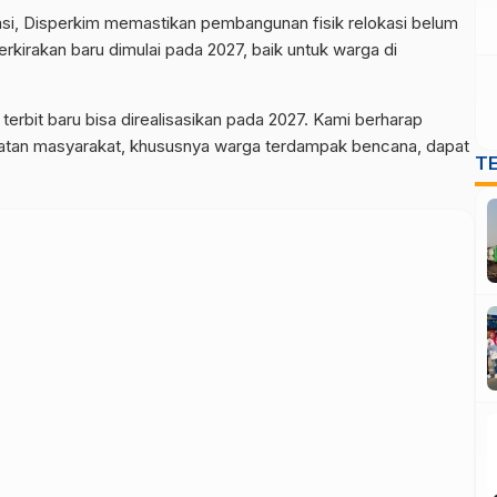
si, Disperkim memastikan pembangunan fisik relokasi belum
perkirakan baru dimulai pada 2027, baik untuk warga di
erbit baru bisa direalisasikan pada 2027. Kami berharap
amatan masyarakat, khususnya warga terdampak bencana, dapat
T