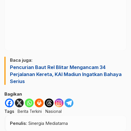
Baca juga:
Pencurian Baut Rel Blitar Mengancam 34
Perjalanan Kereta, KAI Madiun Ingatkan Bahaya
Serius
Bagikan
Tags
Berita Terkini
Nasional
Penulis
: Sinergia Mediatama