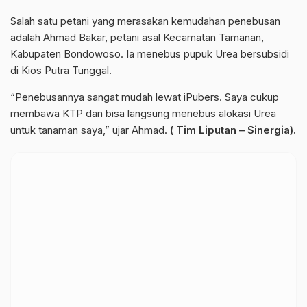
Salah satu petani yang merasakan kemudahan penebusan
adalah Ahmad Bakar, petani asal Kecamatan Tamanan,
Kabupaten Bondowoso. Ia menebus pupuk Urea bersubsidi
di Kios Putra Tunggal.
“Penebusannya sangat mudah lewat iPubers. Saya cukup
membawa KTP dan bisa langsung menebus alokasi Urea
untuk tanaman saya,” ujar Ahmad.
( Tim Liputan – Sinergia).