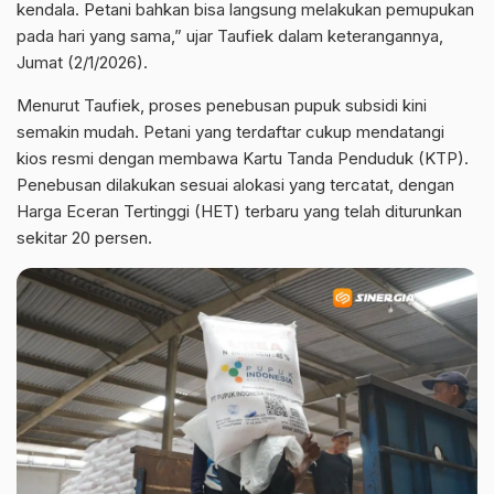
kendala. Petani bahkan bisa langsung melakukan pemupukan
pada hari yang sama,” ujar Taufiek dalam keterangannya,
Jumat (2/1/2026).
Menurut Taufiek, proses penebusan pupuk subsidi kini
semakin mudah. Petani yang terdaftar cukup mendatangi
kios resmi dengan membawa Kartu Tanda Penduduk (KTP).
Penebusan dilakukan sesuai alokasi yang tercatat, dengan
Harga Eceran Tertinggi (HET) terbaru yang telah diturunkan
sekitar 20 persen.