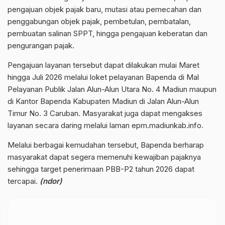
pengajuan objek pajak baru, mutasi atau pemecahan dan
penggabungan objek pajak, pembetulan, pembatalan,
pembuatan salinan SPPT, hingga pengajuan keberatan dan
pengurangan pajak.
Pengajuan layanan tersebut dapat dilakukan mulai Maret
hingga Juli 2026 melalui loket pelayanan Bapenda di Mal
Pelayanan Publik Jalan Alun-Alun Utara No. 4 Madiun maupun
di Kantor Bapenda Kabupaten Madiun di Jalan Alun-Alun
Timur No. 3 Caruban. Masyarakat juga dapat mengakses
layanan secara daring melalui laman
epm.madiunkab.info
.
Melalui berbagai kemudahan tersebut, Bapenda berharap
masyarakat dapat segera memenuhi kewajiban pajaknya
sehingga target penerimaan PBB-P2 tahun 2026 dapat
tercapai.
(ndor)