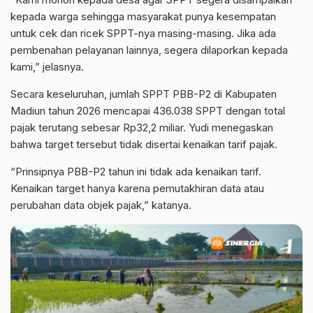
kepada warga sehingga masyarakat punya kesempatan
untuk cek dan ricek SPPT-nya masing-masing. Jika ada
pembenahan pelayanan lainnya, segera dilaporkan kepada
kami,” jelasnya.
Secara keseluruhan, jumlah SPPT PBB-P2 di Kabupaten
Madiun tahun 2026 mencapai 436.038 SPPT dengan total
pajak terutang sebesar Rp32,2 miliar. Yudi menegaskan
bahwa target tersebut tidak disertai kenaikan tarif pajak.
“Prinsipnya PBB-P2 tahun ini tidak ada kenaikan tarif.
Kenaikan target hanya karena pemutakhiran data atau
perubahan data objek pajak,” katanya.