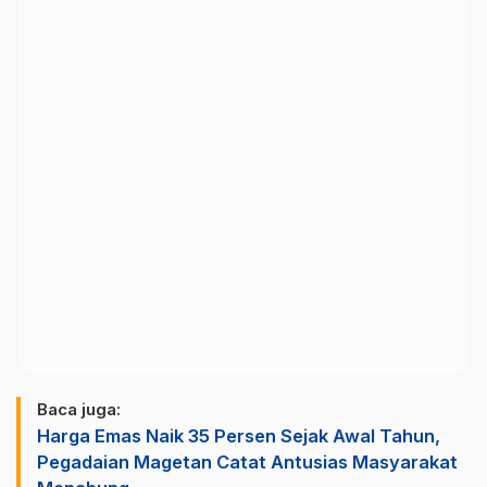
Baca juga:
Harga Emas Naik 35 Persen Sejak Awal Tahun,
Pegadaian Magetan Catat Antusias Masyarakat