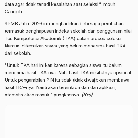
data agar tidak terjadi kesalahan saat seleksi,” imbuh
Canggih.
SPMB Jatim 2026 ini menghadirkan beberapa perubahan,
termasuk penghapusan indeks sekolah dan penggunaan nilai
Tes Kompetensi Akademik (TKA) dalam proses seleksi.
Namun, ditemukan siswa yang belum menerima hasil TKA
dari sekolah.
“Untuk TKA hari ini kan karena sebagian siswa itu belum
menerima hasil TKA-nya. Nah, hasil TKA ini sifatnya opsional.
Untuk pengambilan PIN itu tidak tidak diwajibkan membawa
hasil TKA-nya. Nanti akan tersinkron dari dari aplikasi,
otomatis akan masuk,” pungkasnya.
(Krs)