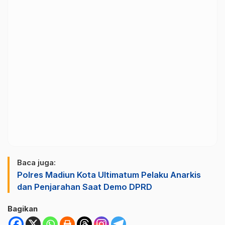
Baca juga:
Polres Madiun Kota Ultimatum Pelaku Anarkis
dan Penjarahan Saat Demo DPRD
Bagikan