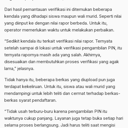
Dari hasil pemantauan verifikasi ini ditemukan beberapa
kendala yang dihadapi siswa maupun wali murid. Seperti nilai
yang diinput ke dengan nilai rapor berbeda. Untuk itu,
operator memerlukan waktu untuk melakukan perbaikan.
“Sedikit kendala itu terkait verifikasi nilai rapor. Ternyata
setelah sampai di lokasi untuk verifikasi pengambilan PIN, itu
ternyata rapornya masih ada yang salah. Akhirnya,
disesuaikan dan membutuhkan proses verifikasi yang agak
lama,” jelasnya.
Tidak hanya itu, beberapa berkas yang diupload pun juga
terdapat kekeliruan. Untuk itu, siswa atau wali murid yang
mendampingi untuk lebih teliti dan cermat terhadap berkas-
berkas syarat pendaftaran.
“Tidak usah terburu-buru karena pengambilan PIN itu
waktunya cukup panjang. Layanan juga tetap buka setiap hari
selama proses berlangsung. Jadi harus teliti saat mengisi