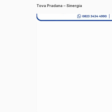
Tova Pradana – Sinergia