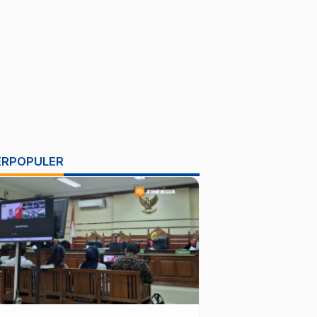
ERPOPULER