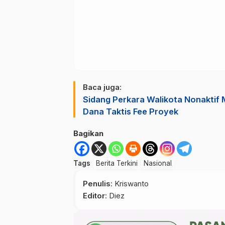
Baca juga:
Sidang Perkara Walikota Nonaktif 
Dana Taktis Fee Proyek
Bagikan
Tags
Berita Terkini
Nasional
Penulis
: Kriswanto
Editor
: Diez