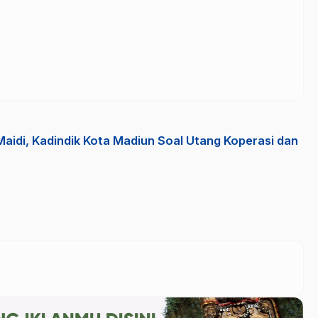
Maidi, Kadindik Kota Madiun Soal Utang Koperasi dan