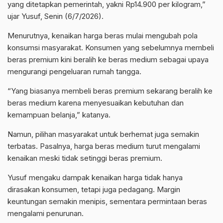
yang ditetapkan pemerintah, yakni Rp14.900 per kilogram,”
ujar Yusuf, Senin (6/7/2026).
Menurutnya, kenaikan harga beras mulai mengubah pola
konsumsi masyarakat. Konsumen yang sebelumnya membeli
beras premium kini beralih ke beras medium sebagai upaya
mengurangi pengeluaran rumah tangga.
“Yang biasanya membeli beras premium sekarang beralih ke
beras medium karena menyesuaikan kebutuhan dan
kemampuan belanja,” katanya.
Namun, pilihan masyarakat untuk berhemat juga semakin
terbatas. Pasalnya, harga beras medium turut mengalami
kenaikan meski tidak setinggi beras premium.
Yusuf mengaku dampak kenaikan harga tidak hanya
dirasakan konsumen, tetapi juga pedagang. Margin
keuntungan semakin menipis, sementara permintaan beras
mengalami penurunan.