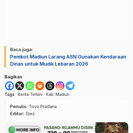
Baca juga:
Pemkot Madiun Larang ASN Gunakan Kendaraan
Dinas untuk Mudik Lebaran 2026
Bagikan
Tags
Berita Terkini
Kab. Madiun
Penulis
: Tova Pradana
Editor
: Diez