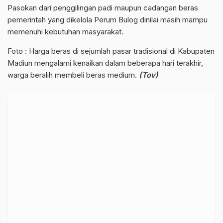
Pasokan dari penggilingan padi maupun cadangan beras
pemerintah yang dikelola Perum Bulog dinilai masih mampu
memenuhi kebutuhan masyarakat.
Foto : Harga beras di sejumlah pasar tradisional di Kabupaten
Madiun mengalami kenaikan dalam beberapa hari terakhir,
warga beralih membeli beras medium.
(Tov)