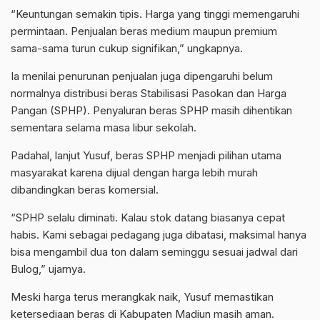
“Keuntungan semakin tipis. Harga yang tinggi memengaruhi
permintaan. Penjualan beras medium maupun premium
sama-sama turun cukup signifikan,” ungkapnya.
Ia menilai penurunan penjualan juga dipengaruhi belum
normalnya distribusi beras Stabilisasi Pasokan dan Harga
Pangan (SPHP). Penyaluran beras SPHP masih dihentikan
sementara selama masa libur sekolah.
Padahal, lanjut Yusuf, beras SPHP menjadi pilihan utama
masyarakat karena dijual dengan harga lebih murah
dibandingkan beras komersial.
“SPHP selalu diminati. Kalau stok datang biasanya cepat
habis. Kami sebagai pedagang juga dibatasi, maksimal hanya
bisa mengambil dua ton dalam seminggu sesuai jadwal dari
Bulog,” ujarnya.
Meski harga terus merangkak naik, Yusuf memastikan
ketersediaan beras di Kabupaten Madiun masih aman.