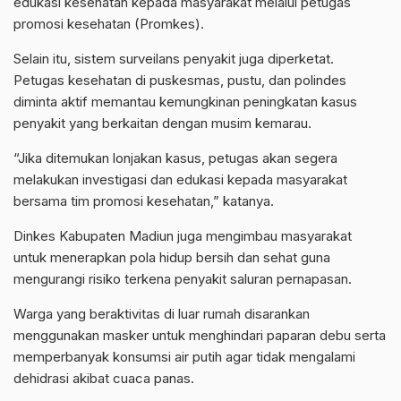
edukasi kesehatan kepada masyarakat melalui petugas
promosi kesehatan (Promkes).
Selain itu, sistem surveilans penyakit juga diperketat.
Petugas kesehatan di puskesmas, pustu, dan polindes
diminta aktif memantau kemungkinan peningkatan kasus
penyakit yang berkaitan dengan musim kemarau.
“Jika ditemukan lonjakan kasus, petugas akan segera
melakukan investigasi dan edukasi kepada masyarakat
bersama tim promosi kesehatan,” katanya.
Dinkes Kabupaten Madiun juga mengimbau masyarakat
untuk menerapkan pola hidup bersih dan sehat guna
mengurangi risiko terkena penyakit saluran pernapasan.
Warga yang beraktivitas di luar rumah disarankan
menggunakan masker untuk menghindari paparan debu serta
memperbanyak konsumsi air putih agar tidak mengalami
dehidrasi akibat cuaca panas.