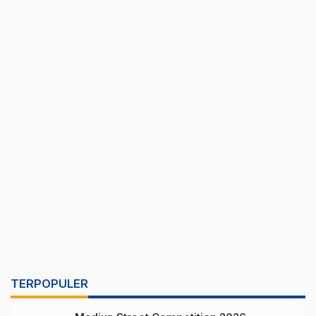
TERPOPULER