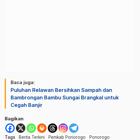
Baca juga:
Puluhan Relawan Bersihkan Sampah dan
Bambrongan Bambu Sungai Brangkal untuk
Cegah Banjir
Bagikan
Tags
Berita Terkini
Pemkab Ponorogo
Ponorogo