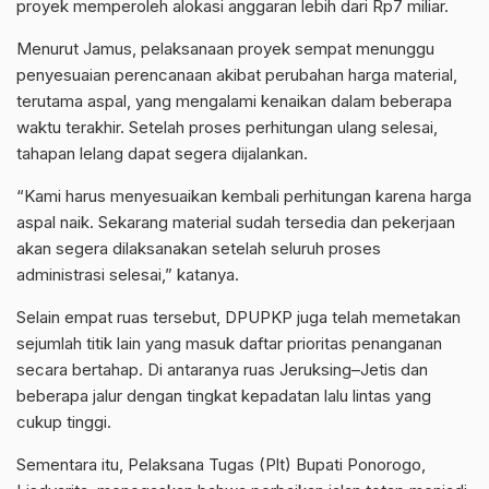
proyek memperoleh alokasi anggaran lebih dari Rp7 miliar.
Menurut Jamus, pelaksanaan proyek sempat menunggu
penyesuaian perencanaan akibat perubahan harga material,
terutama aspal, yang mengalami kenaikan dalam beberapa
waktu terakhir. Setelah proses perhitungan ulang selesai,
tahapan lelang dapat segera dijalankan.
“Kami harus menyesuaikan kembali perhitungan karena harga
aspal naik. Sekarang material sudah tersedia dan pekerjaan
akan segera dilaksanakan setelah seluruh proses
administrasi selesai,” katanya.
Selain empat ruas tersebut, DPUPKP juga telah memetakan
sejumlah titik lain yang masuk daftar prioritas penanganan
secara bertahap. Di antaranya ruas Jeruksing–Jetis dan
beberapa jalur dengan tingkat kepadatan lalu lintas yang
cukup tinggi.
Sementara itu, Pelaksana Tugas (Plt) Bupati Ponorogo,