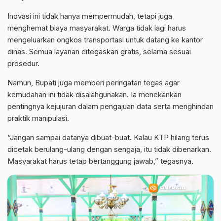
Inovasi ini tidak hanya mempermudah, tetapi juga
menghemat biaya masyarakat. Warga tidak lagi harus
mengeluarkan ongkos transportasi untuk datang ke kantor
dinas. Semua layanan ditegaskan gratis, selama sesuai
prosedur.
Namun, Bupati juga memberi peringatan tegas agar
kemudahan ini tidak disalahgunakan. Ia menekankan
pentingnya kejujuran dalam pengajuan data serta menghindari
praktik manipulasi.
“Jangan sampai datanya dibuat-buat. Kalau KTP hilang terus
dicetak berulang-ulang dengan sengaja, itu tidak dibenarkan.
Masyarakat harus tetap bertanggung jawab,” tegasnya.