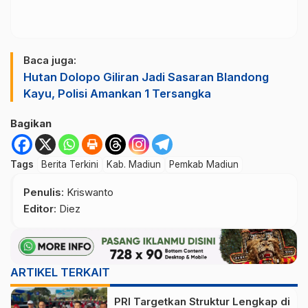
Baca juga:
Hutan Dolopo Giliran Jadi Sasaran Blandong
Kayu, Polisi Amankan 1 Tersangka
Bagikan
Tags
Berita Terkini
Kab. Madiun
Pemkab Madiun
Penulis
: Kriswanto
Editor
: Diez
ARTIKEL TERKAIT
PRI Targetkan Struktur Lengkap di