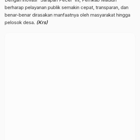
berharap pelayanan publik semakin cepat, transparan, dan
benar-benar dirasakan manfaatnya oleh masyarakat hingga
pelosok desa.
(Krs)