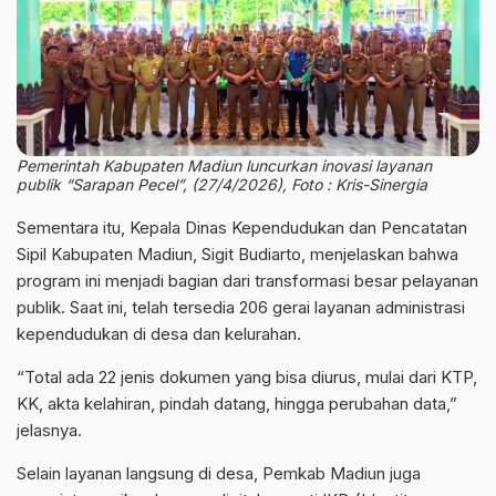
Pemerintah Kabupaten Madiun luncurkan inovasi layanan
publik “Sarapan Pecel”, (27/4/2026), Foto : Kris-Sinergia
Sementara itu, Kepala Dinas Kependudukan dan Pencatatan
Sipil Kabupaten Madiun, Sigit Budiarto, menjelaskan bahwa
program ini menjadi bagian dari transformasi besar pelayanan
publik. Saat ini, telah tersedia 206 gerai layanan administrasi
kependudukan di desa dan kelurahan.
“Total ada 22 jenis dokumen yang bisa diurus, mulai dari KTP,
KK, akta kelahiran, pindah datang, hingga perubahan data,”
jelasnya.
Selain layanan langsung di desa, Pemkab Madiun juga