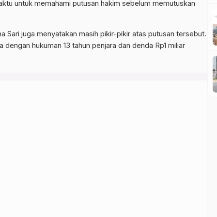
aktu untuk memahami putusan hakim sebelum memutuskan
na Sari juga menyatakan masih pikir-pikir atas putusan tersebut.
 dengan hukuman 13 tahun penjara dan denda Rp1 miliar