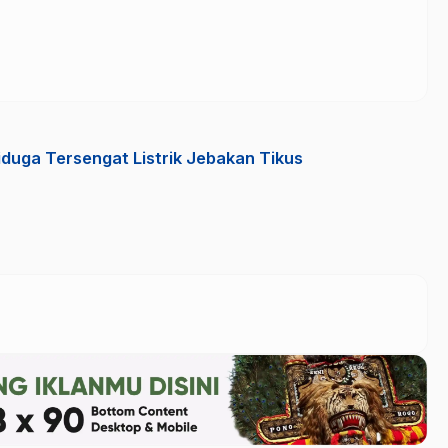
duga Tersengat Listrik Jebakan Tikus