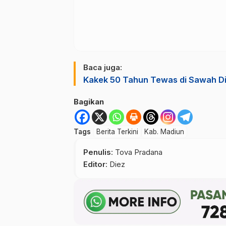
Baca juga:
Kakek 50 Tahun Tewas di Sawah Di
Bagikan
Tags
Berita Terkini
Kab. Madiun
Penulis
: Tova Pradana
Editor
: Diez