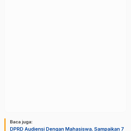
Baca juga:
DPRD Audiensi Dengan Mahasiswa. Sampaikan 7