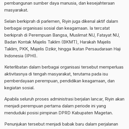
pembangunan sumber daya manusia, dan kesejahteraan
masyarakat.
Selain berkiprah di parlemen, Riyin juga dikenal aktif dalam
berbagai organisasi sosial dan keagamaan. Ia tercatat
berkiprah di Perempuan Bangsa, Muslimat NU, Fatayat NU,
Badan Kontak Majelis Taklim (BKMT), Harakah Majelis
Taklim, PKK, Majelis Dzikir, hingga Ikatan Persaudaraan Haji
Indonesia (IPHI).
Keterlibatan dalam berbagai organisasi tersebut memperluas
aktivitasnya di tengah masyarakat, terutama pada isu
pemberdayaan perempuan, pendidikan keagamaan, dan
kegiatan sosial.
Apabila seluruh proses administrasi berjalan lancar, Riyin akan
menjadi perempuan pertama dalam periode ini yang
menduduki posisi pimpinan DPRD Kabupaten Magetan.
Penunjukan tersebut menjadi babak baru dalam perjalanan