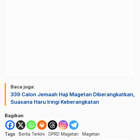
Baca juga:
339 Calon Jemaah Haji Magetan Diberangkatkan,
Suasana Haru Iringi Keberangkatan
Bagikan
Tags
Berita Terkini
DPRD Magetan
Magetan