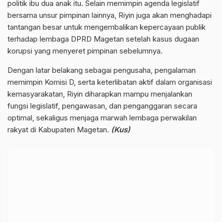
politik ibu dua anak itu. Selain memimpin agenda legislatif
bersama unsur pimpinan lainnya, Riyin juga akan menghadapi
tantangan besar untuk mengembalikan kepercayaan publik
terhadap lembaga DPRD Magetan setelah kasus dugaan
korupsi yang menyeret pimpinan sebelumnya.
Dengan latar belakang sebagai pengusaha, pengalaman
memimpin Komisi D, serta keterlibatan aktif dalam organisasi
kemasyarakatan, Riyin diharapkan mampu menjalankan
fungsi legislatif, pengawasan, dan penganggaran secara
optimal, sekaligus menjaga marwah lembaga perwakilan
rakyat di Kabupaten Magetan.
(Kus)