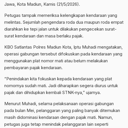
Jawa, Kota Madiun, Kamis (21/5/2026).
Petugas tampak memeriksa kelengkapan kendaraan yang
melintas. Sejumlah pengendara roda dua maupun roda empat
diarahkan ke tepi jalan untuk dilakukan pengecekan surat-
surat kendaraan dan masa berlaku pajak.
KBO Satlantas Polres Madiun Kota, Iptu Muhadi mengatakan,
operasi gabungan tersebut difokuskan pada kendaraan yang
menggunakan plat nomor mati atau belum melakukan
pembayaran pajak kendaraan.
“Penindakan kita fokuskan kepada kendaraan yang plat
nomornya sudah mati. Jadi diharapkan segera diurus untuk
pajak dan dihidupkan kembali STNK-nya,” ujarnya.
Menurut Muhadi, selama pelaksanaan operasi gabungan
pada bulan Mei, pelanggaran yang paling banyak ditemukan
masih didominasi kendaraan dengan pajak mati. Namun,
petugas juga tetap menindak pelanggaran lain seperti