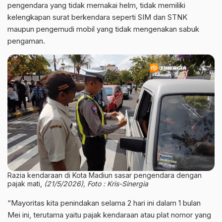
pengendara yang tidak memakai helm, tidak memiliki
kelengkapan surat berkendara seperti SIM dan STNK
maupun pengemudi mobil yang tidak mengenakan sabuk
pengaman.
Razia kendaraan di Kota Madiun sasar pengendara dengan
pajak mati,
(21/5/2026), Foto : Kris-Sinergia
“Mayoritas kita penindakan selama 2 hari ini dalam 1 bulan
Mei ini, terutama yaitu pajak kendaraan atau plat nomor yang