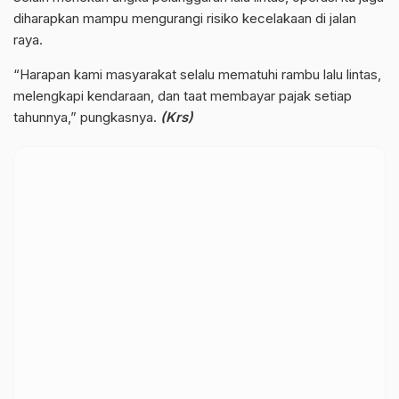
diharapkan mampu mengurangi risiko kecelakaan di jalan
raya.
“Harapan kami masyarakat selalu mematuhi rambu lalu lintas,
melengkapi kendaraan, dan taat membayar pajak setiap
tahunnya,” pungkasnya.
(Krs)