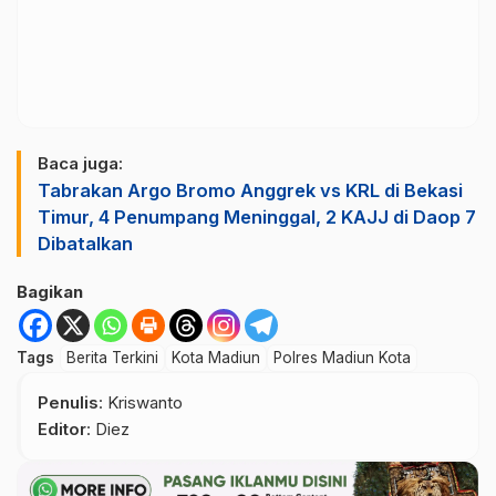
Baca juga:
Tabrakan Argo Bromo Anggrek vs KRL di Bekasi
Timur, 4 Penumpang Meninggal, 2 KAJJ di Daop 7
Dibatalkan
Bagikan
Tags
Berita Terkini
Kota Madiun
Polres Madiun Kota
Penulis
: Kriswanto
Editor
: Diez