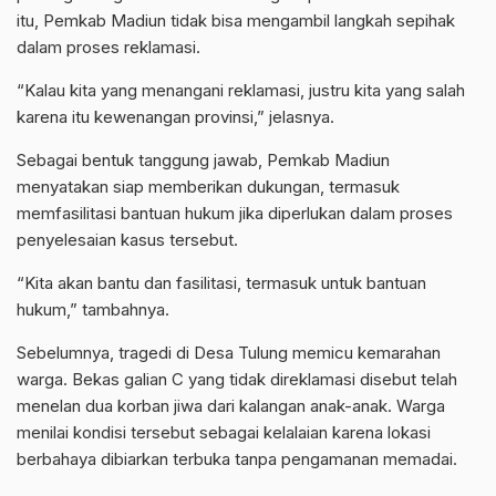
itu, Pemkab Madiun tidak bisa mengambil langkah sepihak
dalam proses reklamasi.
“Kalau kita yang menangani reklamasi, justru kita yang salah
karena itu kewenangan provinsi,” jelasnya.
Sebagai bentuk tanggung jawab, Pemkab Madiun
menyatakan siap memberikan dukungan, termasuk
memfasilitasi bantuan hukum jika diperlukan dalam proses
penyelesaian kasus tersebut.
“Kita akan bantu dan fasilitasi, termasuk untuk bantuan
hukum,” tambahnya.
Sebelumnya, tragedi di Desa Tulung memicu kemarahan
warga. Bekas galian C yang tidak direklamasi disebut telah
menelan dua korban jiwa dari kalangan anak-anak. Warga
menilai kondisi tersebut sebagai kelalaian karena lokasi
berbahaya dibiarkan terbuka tanpa pengamanan memadai.