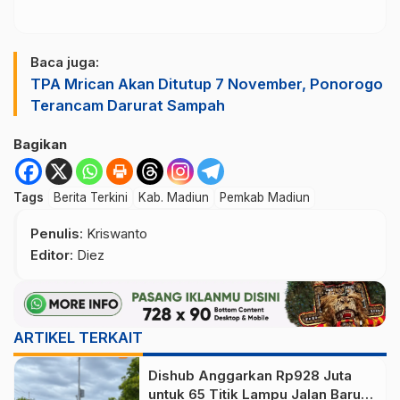
Baca juga:
TPA Mrican Akan Ditutup 7 November, Ponorogo
Terancam Darurat Sampah
Bagikan
Tags
Berita Terkini
Kab. Madiun
Pemkab Madiun
Penulis
: Kriswanto
Editor
: Diez
ARTIKEL TERKAIT
Dishub Anggarkan Rp928 Juta
untuk 65 Titik Lampu Jalan Baru,