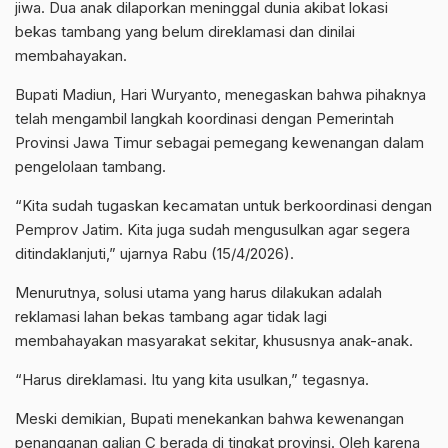
jiwa. Dua anak dilaporkan meninggal dunia akibat lokasi
bekas tambang yang belum direklamasi dan dinilai
membahayakan.
Bupati Madiun, Hari Wuryanto, menegaskan bahwa pihaknya
telah mengambil langkah koordinasi dengan Pemerintah
Provinsi Jawa Timur sebagai pemegang kewenangan dalam
pengelolaan tambang.
“Kita sudah tugaskan kecamatan untuk berkoordinasi dengan
Pemprov Jatim. Kita juga sudah mengusulkan agar segera
ditindaklanjuti,” ujarnya Rabu (15/4/2026).
Menurutnya, solusi utama yang harus dilakukan adalah
reklamasi lahan bekas tambang agar tidak lagi
membahayakan masyarakat sekitar, khususnya anak-anak.
“Harus direklamasi. Itu yang kita usulkan,” tegasnya.
Meski demikian, Bupati menekankan bahwa kewenangan
penanganan galian C berada di tingkat provinsi. Oleh karena