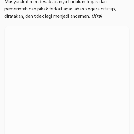
Masyarakat mendesak adanya tindakan tegas dari
pemerintah dan pihak terkait agar lahan segera ditutup,
diratakan, dan tidak lagi menjadi ancaman.
(Krs)