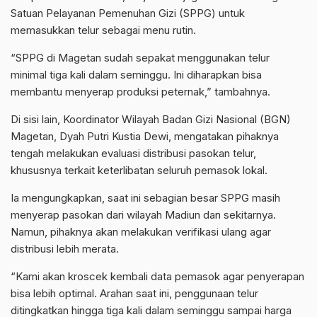
Satuan Pelayanan Pemenuhan Gizi (SPPG) untuk
memasukkan telur sebagai menu rutin.
“SPPG di Magetan sudah sepakat menggunakan telur
minimal tiga kali dalam seminggu. Ini diharapkan bisa
membantu menyerap produksi peternak,” tambahnya.
Di sisi lain, Koordinator Wilayah Badan Gizi Nasional (BGN)
Magetan, Dyah Putri Kustia Dewi, mengatakan pihaknya
tengah melakukan evaluasi distribusi pasokan telur,
khususnya terkait keterlibatan seluruh pemasok lokal.
Ia mengungkapkan, saat ini sebagian besar SPPG masih
menyerap pasokan dari wilayah Madiun dan sekitarnya.
Namun, pihaknya akan melakukan verifikasi ulang agar
distribusi lebih merata.
“Kami akan kroscek kembali data pemasok agar penyerapan
bisa lebih optimal. Arahan saat ini, penggunaan telur
ditingkatkan hingga tiga kali dalam seminggu sampai harga