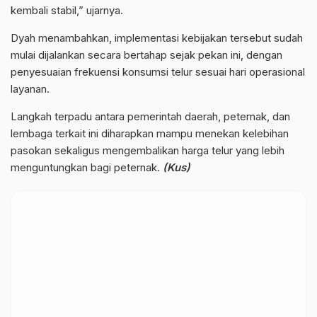
kembali stabil,” ujarnya.
Dyah menambahkan, implementasi kebijakan tersebut sudah
mulai dijalankan secara bertahap sejak pekan ini, dengan
penyesuaian frekuensi konsumsi telur sesuai hari operasional
layanan.
Langkah terpadu antara pemerintah daerah, peternak, dan
lembaga terkait ini diharapkan mampu menekan kelebihan
pasokan sekaligus mengembalikan harga telur yang lebih
menguntungkan bagi peternak.
(Kus)