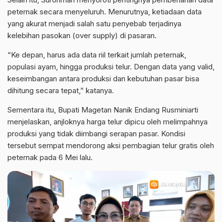
peternak secara menyeluruh. Menurutnya, ketiadaan data
yang akurat menjadi salah satu penyebab terjadinya
kelebihan pasokan (over supply) di pasaran.
“Ke depan, harus ada data riil terkait jumlah peternak,
populasi ayam, hingga produksi telur. Dengan data yang valid,
keseimbangan antara produksi dan kebutuhan pasar bisa
dihitung secara tepat,” katanya.
Sementara itu, Bupati Magetan Nanik Endang Rusminiarti
menjelaskan, anjloknya harga telur dipicu oleh melimpahnya
produksi yang tidak diimbangi serapan pasar. Kondisi
tersebut sempat mendorong aksi pembagian telur gratis oleh
peternak pada 6 Mei lalu.