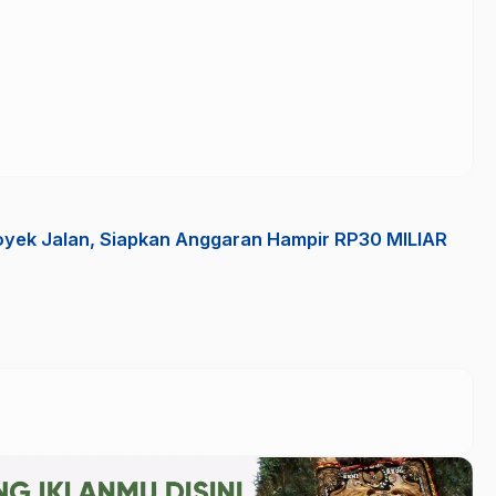
yek Jalan, Siapkan Anggaran Hampir RP30 MILIAR