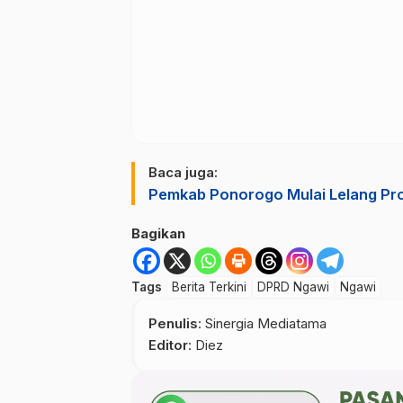
Baca juga:
Pemkab Ponorogo Mulai Lelang Pro
Bagikan
Tags
Berita Terkini
DPRD Ngawi
Ngawi
Penulis
: Sinergia Mediatama
Editor
: Diez